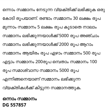
ഒന്നാം സമ്മാനം നേടുന്ന വ്യക്തിക്ക് ലഭിക്കുക ഒരു
കോടി രൂപയാണ്. രണ്ടാം സമ്മാനം 30 ലക്ഷം രൂപ
മൂന്നാം സമ്മാനം 5 ലക്ഷം രൂപ കൂടാതെ നാലാം
സമ്മാനം ലഭിക്കുന്നയാൾക്ക് 5000 രൂപ അഞ്ചാം
സമ്മാനം ലഭിക്കുന്നയാൾക്ക് 2000 രൂപ ആറാം
സമ്മാനം ആയിരം രൂപ ഏഴാം സമ്മാനം 500 രൂപ
എട്ടാം സമ്മാനം 200രൂപ ഒമ്പതാം സമ്മാനം 100
രൂപ സമാശ്വാസ സമ്മാനം 5000 രൂപ
എന്നിങ്ങനെയാണ് സമ്മാനം ലഭിക്കുന്ന
വ്യക്തികൾക്ക് കിട്ടുന്ന സമ്മാനത്തുക.
ഒന്നാം സമ്മാനം
DG 557857