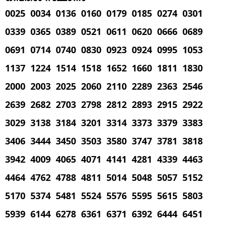
0025 0034 0136 0160 0179 0185 0274 0301
0339 0365 0389 0521 0611 0620 0666 0689
0691 0714 0740 0830 0923 0924 0995 1053
1137 1224 1514 1518 1652 1660 1811 1830
2000 2003 2025 2060 2110 2289 2363 2546
2639 2682 2703 2798 2812 2893 2915 2922
3029 3138 3184 3201 3314 3373 3379 3383
3406 3444 3450 3503 3580 3747 3781 3818
3942 4009 4065 4071 4141 4281 4339 4463
4464 4762 4788 4811 5014 5048 5057 5152
5170 5374 5481 5524 5576 5595 5615 5803
5939 6144 6278 6361 6371 6392 6444 6451