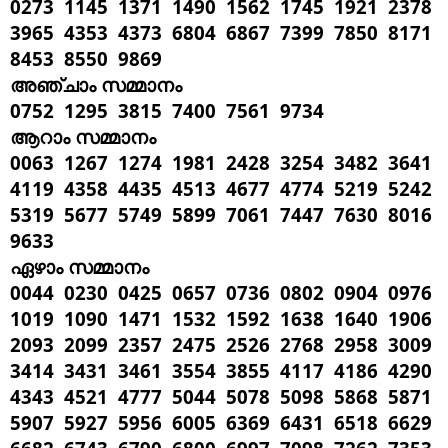
0273 1145 1371 1490 1562 1745 1921 2378
3965 4353 4373 6804 6867 7399 7850 8171
8453 8550 9869
അഞ്ചാം സമ്മാനം
0752 1295 3815 7400 7561 9734
ആറാം സമ്മാനം
0063 1267 1274 1981 2428 3254 3482 3641
4119 4358 4435 4513 4677 4774 5219 5242
5319 5677 5749 5899 7061 7447 7630 8016
9633
ഏഴാം സമ്മാനം
0044 0230 0425 0657 0736 0802 0904 0976
1019 1090 1471 1532 1592 1638 1640 1906
2093 2099 2357 2475 2526 2768 2958 3009
3414 3431 3461 3554 3855 4117 4186 4290
4343 4521 4777 5044 5078 5098 5868 5871
5907 5927 5956 6005 6369 6431 6518 6629