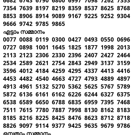
6682 6743 6790 6800 6997 7098 7262 7353
7354 7639 8197 8219 8359 8537 8625 8768
8853 8906 8914 9089 9167 9225 9252 9304
9666 9742 9785 9865
എട്ടാം സമ്മാനം
0077 0088 0119 0300 0427 0493 0550 0696
0727 0898 1001 1645 1825 1877 1998 2013
2113 2123 2306 2330 2396 2407 2427 2464
2534 2589 2621 2754 2843 2949 3137 3159
3596 4012 4184 4259 4295 4337 4413 4416
4453 4482 4540 4663 4727 4793 4889 4897
4913 4961 5132 5270 5362 5625 5767 5789
5872 6136 6161 6162 6226 6244 6327 6375
6538 6589 6650 6788 6835 6959 7395 7468
7511 7615 7780 7887 7998 8130 8162 8183
8185 8216 8225 8425 8476 8623 8712 8718
8826 9097 9114 9377 9425 9635 9679 9786
ഒമ്പതാം സമ്മാനം