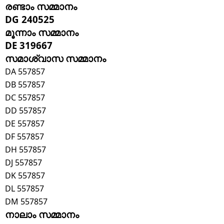
രണ്ടാം സമ്മാനം
DG 240525
മൂന്നാം സമ്മാനം
DE 319667
സമാശ്വാസ സമ്മാനം
DA 557857
DB 557857
DC 557857
DD 557857
DE 557857
DF 557857
DH 557857
DJ 557857
DK 557857
DL 557857
DM 557857
നാലാം സമ്മാനം