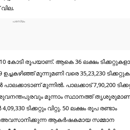
് വില.
 10 കോടി രൂപയാണ്. ആകെ 36 ലക്ഷം ടിക്കറ്റുകള
ഉച്ചകഴിഞ്ഞ് മൂന്നുമണി വരെ 35,23,230 ടിക്കറ്റു
പാലക്കാടാണ് മുന്നിൽ. പാലക്കാട് 7,90,200 ടിക്ക
തിരുവനന്തപുരവും മൂന്നാം സ്ഥാനത്ത് തൃശൂരുമാണ്
,09,330 ടിക്കറ്റും വിറ്റു. 50 ലക്ഷം രൂപ രണ്ടാം
വരെ അവസാനിക്കുന്ന ആകര്‍ഷകമായ സമ്മാന