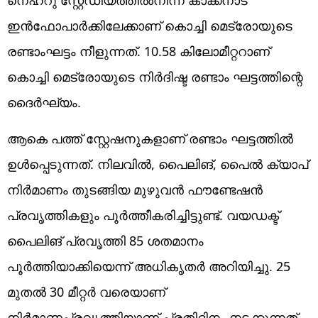
ഇൻഫോപാർക്കിലേക്കാണ് കൊച്ചി മെട്രോയുടെ
രണ്ടാംഘട്ടം നീളുന്നത്. 10.58 കിലോമീറ്ററാണ്
കൊച്ചി മെട്രോയുടെ നിർദിഷ്ട രണ്ടാം ഘട്ടത്തിന്റെ
ദൈർഘ്യം.
ആകെ പത്ത് സ്റ്റേഷനുകളാണ് രണ്ടാം ഘട്ടത്തിൽ
ഉൾപ്പെടുന്നത്. നിലവിൽ, പൈലിങ്, പൈൽ ക്യാപ്
നിർമാണം തുടങ്ങിയ മുഴുവൻ ഫൗണ്ടേഷൻ
പ്രവൃത്തികളും പൂ‍ർത്തീകരിച്ചിട്ടുണ്ട്. വയഡക്ട്
പൈലിങ് പ്രവൃത്തി 85 ശതമാനം
പൂർത്തിയാക്കിയെന്ന് അധികൃതർ അറിയിച്ചു. 25
മുതൽ 30 മീറ്റ‍ർ വരെയാണ്
നിർമാണപ്രവൃത്തിയാണ് പ്രതിദിനം നടക്കുന്നത്.