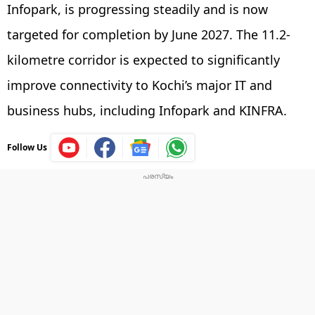
Infopark, is progressing steadily and is now
targeted for completion by June 2027. The 11.2-
kilometre corridor is expected to significantly
improve connectivity to Kochi’s major IT and
business hubs, including Infopark and KINFRA.
Follow Us