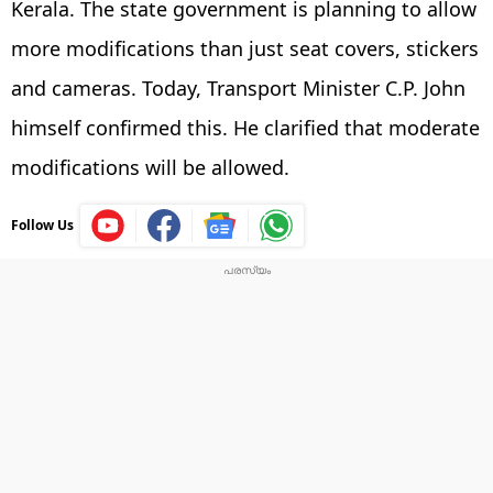
Kerala. The state government is planning to allow
more modifications than just seat covers, stickers
and cameras. Today, Transport Minister C.P. John
himself confirmed this. He clarified that moderate
modifications will be allowed.
Follow Us