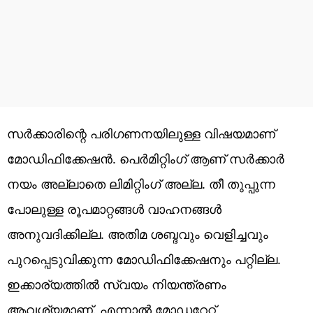
സര്‍ക്കാരിന്റെ പരിഗണനയിലുള്ള വിഷയമാണ്
മോഡിഫിക്കേഷന്‍. പെര്‍മിറ്റിംഗ് ആണ് സര്‍ക്കാര്‍
നയം അല്ലാതെ ലിമിറ്റിംഗ് അല്ല. തീ തുപ്പുന്ന
പോലുള്ള രൂപമാറ്റങ്ങള്‍ വാഹനങ്ങള്‍
അനുവദിക്കില്ല. അതിമ ശബ്ദവും വെളിച്ചവും
പുറപ്പെടുവിക്കുന്ന മോഡിഫിക്കേഷനും പറ്റില്ല.
ഇക്കാര്യത്തില്‍ സ്വയം നിയന്ത്രണം
ആവശ്യമാണ്. എന്നാല്‍ മോഡറേറ്റ്