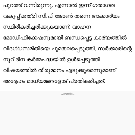
പുറത്ത് വന്നിരുന്നു. എന്നാല്‍ ഇന്ന് ഗതാഗത
വകുപ്പ് മന്ത്രി സി.പി ജോണ്‍ തന്നെ അക്കാര്യം
സ്ഥിരീകരിച്ചരിക്കുകയാണ്. വാഹന
മോഡിഫിക്കേഷനുമായി ബന്ധപ്പെട്ട കാര്യത്തില്‍
വിദഗ്ധസമിതിയെ ചുമതലപ്പെടുത്തി, സര്‍ക്കാരിന്റെ
നൂറ് ദിന കര്‍മ്മപദ്ധയില്‍ ഉള്‍പ്പെടുത്തി
വിഷയത്തില്‍ തീരുമാനം എടുക്കുമെന്നുമാണ്
അദ്ദേഹം മാധ്യമങ്ങളോട് പ്രതികരിച്ചത്.