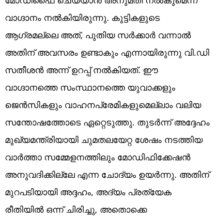
വാഗ്ദാനം നല്‍കിയിരുന്നു. കുട്ടികളുടെ
ആഗ്രമല്ലെ അത്, പുതിയ സര്‍ക്കാര്‍ വന്നാല്‍
അതിന് അവസരം ഉണ്ടാകും എന്നായിരുന്നു വി.ഡി
സതീശന്‍ അന്ന് ഉറപ്പ് നല്‍കിയത്. ഈ
വാഗ്ദാനത്തെ സംസ്ഥാനത്തെ യുവാക്കളും
ജെന്‍സികളും വാഹനപ്രേമികളുമെല്ലാം വലിയ
സന്തോഷത്തോടെ ഏറ്റെടുത്തു. തുടര്‍ന്ന് അദ്ദേഹം
മുഖ്യമന്ത്രിയായി ചുമതലയേറ്റ ശേഷം നടത്തിയ
വാര്‍ത്താ സമ്മേളനത്തിലും മോഡിഫിക്കേഷന്‍
അനുവദിക്കില്ലേ എന്ന ചോദ്യം ഉയര്‍ന്നു. അതിന്
മുറപടിയായി അദ്ദഹം, അദ്യം പ്രത്യേക
രീതിയില്‍ ഒന്ന് ചിരിച്ചു, അതൊക്കെ