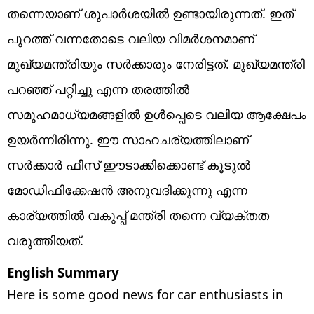
തന്നെയാണ് ശുപാര്‍ശയില്‍ ഉണ്ടായിരുന്നത്. ഇത്
പുറത്ത് വന്നതോടെ വലിയ വിമര്‍ശനമാണ്
മുഖ്യമന്ത്രിയും സര്‍ക്കാരും നേരിട്ടത്. മുഖ്യമന്ത്രി
പറഞ്ഞ് പറ്റിച്ചു എന്ന തരത്തില്‍
സമൂഹമാധ്യമങ്ങളില്‍ ഉള്‍പ്പെടെ വലിയ ആക്ഷേപം
ഉയര്‍ന്നിരിന്നു. ഈ സാഹചര്യത്തിലാണ്
സര്‍ക്കാര്‍ ഫീസ് ഈടാക്കിക്കൊണ്ട് കൂടുല്‍
മോഡിഫിക്കേഷന്‍ അനുവദിക്കുന്നു എന്ന
കാര്യത്തില്‍ വകുപ്പ് മന്ത്രി തന്നെ വ്യക്തത
വരുത്തിയത്.
English Summary
Here is some good news for car enthusiasts in