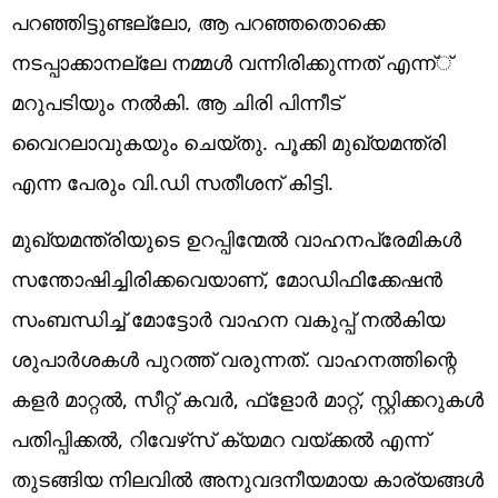
പറഞ്ഞിട്ടുണ്ടല്ലോ, ആ പറഞ്ഞതൊക്കെ
നടപ്പാക്കാനല്ലേ നമ്മള്‍ വന്നിരിക്കുന്നത് എന്ന്്
മറുപടിയും നല്‍കി. ആ ചിരി പിന്നീട്
വൈറലാവുകയും ചെയ്തു. പൂക്കി മുഖ്യമന്ത്രി
എന്ന പേരും വി.ഡി സതീശന് കിട്ടി.
മുഖ്യമന്ത്രിയുടെ ഉറപ്പിന്മേല്‍ വാഹനപ്രേമികള്‍
സന്തോഷിച്ചിരിക്കവെയാണ്, മോഡിഫിക്കേഷന്‍
സംബന്ധിച്ച് മോട്ടോര്‍ വാഹന വകുപ്പ് നല്‍കിയ
ശുപാര്‍ശകള്‍ പുറത്ത് വരുന്നത്. വാഹനത്തിന്റെ
കളര്‍ മാറ്റല്‍, സീറ്റ് കവര്‍, ഫ്‌ളോര്‍ മാറ്റ്, സ്റ്റിക്കറുകള്‍
പതിപ്പിക്കല്‍, റിവേഴ്‌സ് ക്യമറ വയ്ക്കല്‍ എന്ന്
തുടങ്ങിയ നിലവില്‍ അനുവദനീയമായ കാര്യങ്ങള്‍