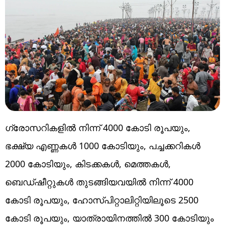
ഗ്രോസറികളില്‍ നിന്ന് 4000 കോടി രൂപയും,
ഭക്ഷ്യ എണ്ണകള്‍ 1000 കോടിയും, പച്ചക്കറികള്‍
2000 കോടിയും, കിടക്കകള്‍, മെത്തകള്‍,
ബെഡ്ഷീറ്റുകള്‍ തുടങ്ങിയവയില്‍ നിന്ന് 4000
കോടി രൂപയും, ഹോസ്പിറ്റാലിറ്റിയിലൂടെ 2500
കോടി രൂപയും, യാത്രായിനത്തില്‍ 300 കോടിയും