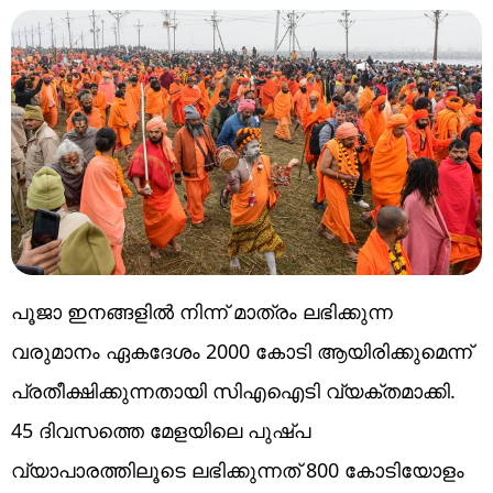
പൂജാ ഇനങ്ങളിൽ നിന്ന് മാത്രം ലഭിക്കുന്ന
വരുമാനം ഏകദേശം 2000 കോടി ആയിരിക്കുമെന്ന്
പ്രതീക്ഷിക്കുന്നതായി സിഎഐടി വ്യക്തമാക്കി.
45 ദിവസത്തെ മേളയിലെ പുഷ്പ
വ്യാപാരത്തിലൂടെ ലഭിക്കുന്നത് 800 കോടിയോളം