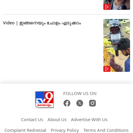
Video | ഇങ്ങനെയും ചോളം എടുക്കാം
FOLLOW US ON
Contact Us
About Us
Advertise With Us
Complaint Redressal
Privacy Policy
Terms And Conditions