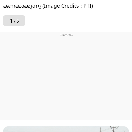
കണക്കാക്കുന്നു (Image Credits : PTI)
1
/ 5