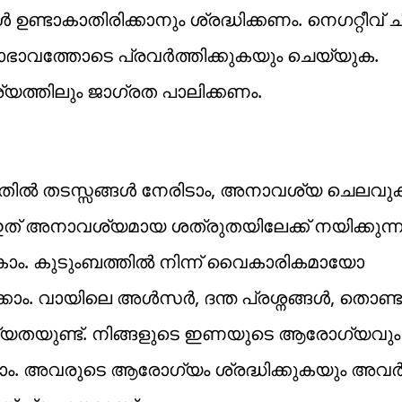
ടാകാതിരിക്കാനും ശ്രദ്ധിക്കണം. നെഗറ്റീവ് 
നോഭാവത്തോടെ പ്രവർത്തിക്കുകയും ചെയ്യുക.
്യത്തിലും ജാഗ്രത പാലിക്കണം.
കുന്നതിൽ തടസ്സങ്ങൾ നേരിടാം, അനാവശ്യ ചെലവ
്കാം. ഇത് അനാവശ്യമായ ശത്രുതയിലേക്ക് നയിക്കുന്ന
ാകാം. കുടുംബത്തിൽ നിന്ന് വൈകാരികമായോ
്കാം. വായിലെ അൾസർ, ദന്ത പ്രശ്നങ്ങൾ, തൊണ്
്യതയുണ്ട്. നിങ്ങളുടെ ഇണയുടെ ആരോഗ്യവു
ം. അവരുടെ ആരോഗ്യം ശ്രദ്ധിക്കുകയും അവർക