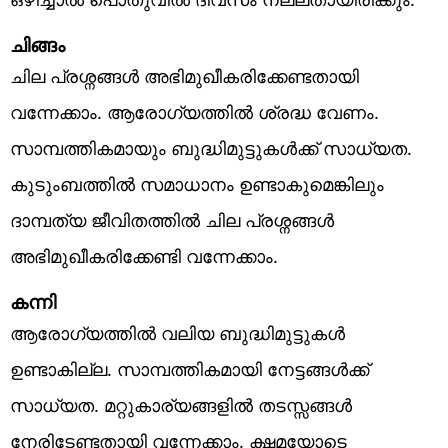
ചിങ്ങം
ചില പ്രശ്നങ്ങൾ അഭിമുഖീകരിക്കേണ്ടതായി
വന്നേക്കാം. ആരോഗ്യത്തിൽ ശ്രദ്ധ വേണം.
സാമ്പത്തികമായും ബുദ്ധിമുട്ടുകൾക്ക് സാധ്യത.
കുടുംബത്തിൽ സമാധാനം ഉണ്ടാകുമെങ്കിലും
ദാമ്പത്യ ജീവിതത്തിൽ ചില പ്രശ്നങ്ങൾ
അഭിമുഖീകരിക്കേണ്ടി വന്നേക്കാം.
കന്നി
ആരോഗ്യത്തിൽ വലിയ ബുദ്ധിമുട്ടുകൾ
ഉണ്ടാകില്ല. സാമ്പത്തികമായി നേട്ടങ്ങൾക്ക്
സാധ്യത. മറ്റുകാര്യങ്ങളിൽ തടസ്സങ്ങൾ
നേരിടേണ്ടതായി വന്നേക്കാം. ക്ഷമയോടെ