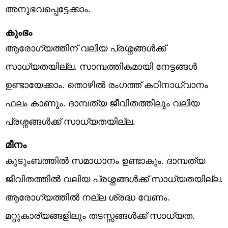
അനുഭവപ്പെട്ടേക്കാം.
കുംഭം
ആരോഗ്യത്തിന് വലിയ പ്രശ്നങ്ങൾക്ക്
സാധ്യതയില്ല. സാമ്പത്തികമായി നേട്ടങ്ങൾ
ഉണ്ടായേക്കാം. തൊഴിൽ രംഗത്ത് കഠിനാധ്വാനം
ഫലം കാണും. ദാമ്പത്യ ജീവിതത്തിലും വലിയ
പ്രശ്നങ്ങൾക്ക് സാധ്യതയില്ല.
മീനം
കുടുംബത്തിൽ സമാധാനം ഉണ്ടാകും. ദാമ്പത്യ
ജീവിതത്തിൽ വലിയ പ്രശ്നങ്ങൾക്ക് സാധ്യതയില്ല.
ആരോഗ്യത്തിൽ നല്ല ശ്രദ്ധ വേണം.
മറ്റുകാര്യങ്ങളിലും തടസ്സങ്ങൾക്ക് സാധ്യത.