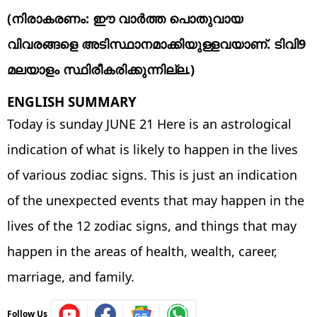
(നിരാകരണം: ഈ വാർത്ത പൊതുവായ
വിവരങ്ങളെ അടിസ്ഥാനമാക്കിയുള്ളവയാണ്. ടിവി9
മലയാളം സ്ഥിരീകരിക്കുന്നില്ല.)
ENGLISH SUMMARY
Today is sunday JUNE 21 Here is an astrological
indication of what is likely to happen in the lives
of various zodiac signs. This is just an indication
of the unexpected events that may happen in the
lives of the 12 zodiac signs, and things that may
happen in the areas of health, wealth, career,
marriage, and family.
Follow Us