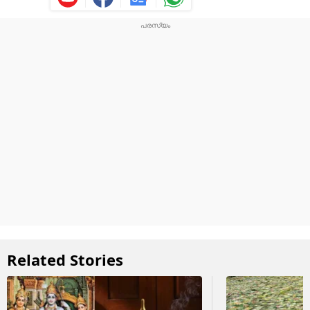
Related Stories