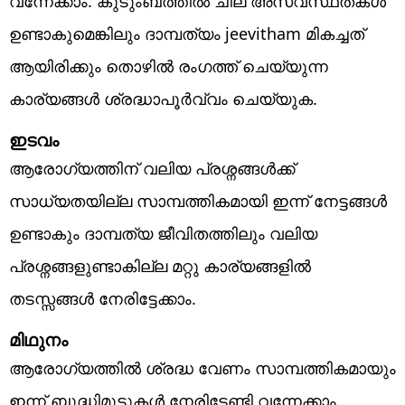
വന്നേക്കാം. കുടുംബത്തിൽ ചില അസ്വസ്ഥതകൾ
ഉണ്ടാകുമെങ്കിലും ദാമ്പത്യം jeevitham മികച്ചത്
ആയിരിക്കും തൊഴിൽ രംഗത്ത് ചെയ്യുന്ന
കാര്യങ്ങൾ ശ്രദ്ധാപൂർവ്വം ചെയ്യുക.
ഇടവം
ആരോഗ്യത്തിന് വലിയ പ്രശ്നങ്ങൾക്ക്
സാധ്യതയില്ല സാമ്പത്തികമായി ഇന്ന് നേട്ടങ്ങൾ
ഉണ്ടാകും ദാമ്പത്യ ജീവിതത്തിലും വലിയ
പ്രശ്നങ്ങളുണ്ടാകില്ല മറ്റു കാര്യങ്ങളിൽ
തടസ്സങ്ങൾ നേരിട്ടേക്കാം.
മിഥുനം
ആരോഗ്യത്തിൽ ശ്രദ്ധ വേണം സാമ്പത്തികമായും
ഇന്ന് ബുദ്ധിമുട്ടുകൾ നേരിടേണ്ടി വന്നേക്കാം.