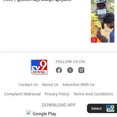
FOLLOW US ON
Contact Us
About Us
Advertise With Us
Complaint Redressal
Privacy Policy
Terms And Conditions
DOWNLOAD APP