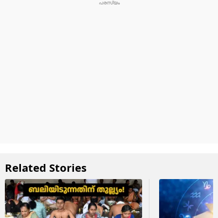
Related Stories