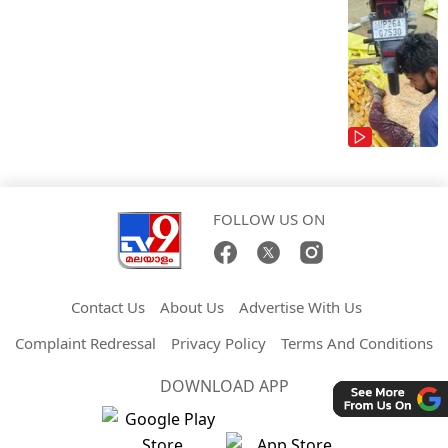
FOLLOW US ON
Contact Us
About Us
Advertise With Us
Complaint Redressal
Privacy Policy
Terms And Conditions
DOWNLOAD APP