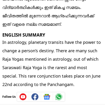
വിദ്യാർത്ഥികൾക്കും ഇത് മികച്ച സമയം.
ജീവിതത്തിൽ മുന്നേറാൻ ആഗ്രഹിക്കുന്നവർക്ക്
ഇത് വളരെ നല്ല സമയമാണ്.
ENGLISH SUMMARY
In astrology, planetary transits have the power to
change a person’s destiny. There are many such
Raja Yogas mentioned in astrology, out of which
Saraswati Raja Yoga is the rarest and most
special. This rare conjunction takes place on June
22nd according to the Panchangam.
Follow Us