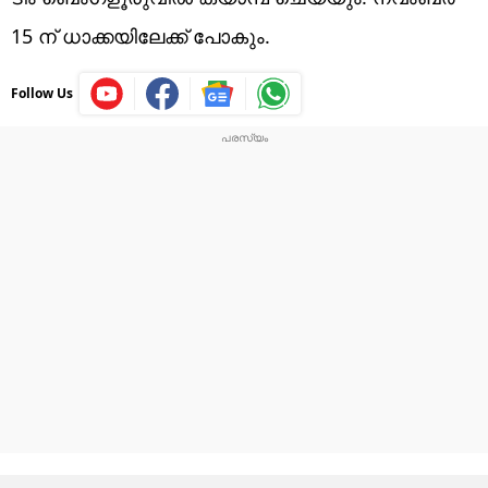
15 ന് ധാക്കയിലേക്ക് പോകും.
Follow Us