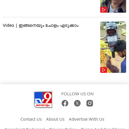
Video | ഇങ്ങനെയും ചോളം എടുക്കാം
FOLLOW US ON
Contact Us
About Us
Advertise With Us