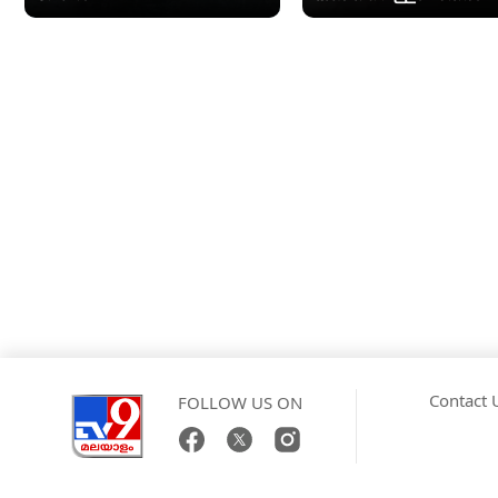
Contact 
FOLLOW US ON