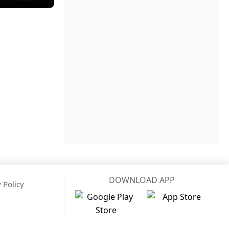
DOWNLOAD APP
 Policy