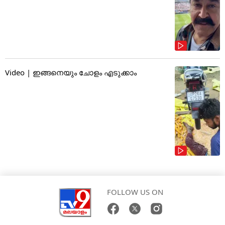
Video | ഇങ്ങനെയും ചോളം എടുക്കാം
FOLLOW US ON