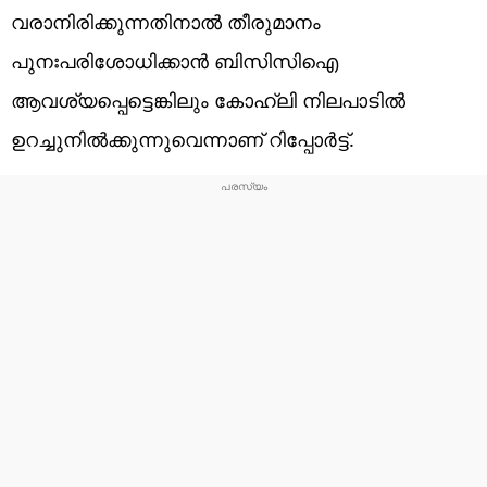
വരാനിരിക്കുന്നതിനാൽ തീരുമാനം
പുനഃപരിശോധിക്കാന്‍ ബിസിസിഐ
ആവശ്യപ്പെട്ടെങ്കിലും കോഹ്ലി നിലപാടില്‍
ഉറച്ചുനില്‍ക്കുന്നുവെന്നാണ് റിപ്പോര്‍ട്ട്.