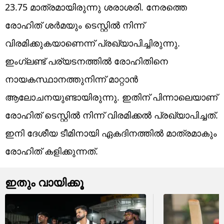
23.75 മാത്രമായിരുന്നു ശരാശരി. നേരത്തെ
രോഹിത് ശര്‍മയും ടെസ്റ്റില്‍ നിന്ന്
വിരമിക്കുകയാണെന്ന് പ്രഖ്യാപിച്ചിരുന്നു.
ഇംഗ്ലണ്ട് പര്യടനത്തില്‍ രോഹിതിനെ
നായകസ്ഥാനത്തുനിന്ന് മാറ്റാന്‍
ആലോചനയുണ്ടായിരുന്നു. ഇതിന് പിന്നാലെയാണ്
രോഹിത് ടെസ്റ്റില്‍ നിന്ന് വിരമിക്കല്‍ പ്രഖ്യാപിച്ചത്.
ഇനി ദേശീയ ടീമിനായി ഏകദിനത്തില്‍ മാത്രമാകും
രോഹിത് കളിക്കുന്നത്.
ഇതും വായിക്കൂ