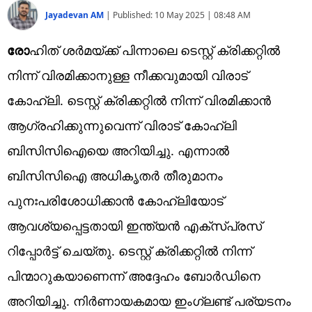
Jayadevan AM
|
Published:
10 May 2025 | 08:48 AM
രോ
ഹിത് ശര്‍മയ്ക്ക് പിന്നാലെ ടെസ്റ്റ് ക്രിക്കറ്റില്‍
നിന്ന് വിരമിക്കാനുള്ള നീക്കവുമായി വിരാട്
കോഹ്ലി. ടെസ്റ്റ് ക്രിക്കറ്റിൽ നിന്ന് വിരമിക്കാൻ
ആഗ്രഹിക്കുന്നുവെന്ന് വിരാട് കോഹ്‌ലി
ബിസിസിഐയെ അറിയിച്ചു. എന്നാല്‍
ബിസിസിഐ അധികൃതര്‍ തീരുമാനം
പുനഃപരിശോധിക്കാന്‍ കോഹ്ലിയോട്
ആവശ്യപ്പെട്ടതായി ഇന്ത്യന്‍ എക്‌സ്പ്രസ്
റിപ്പോര്‍ട്ട് ചെയ്തു. ടെസ്റ്റ് ക്രിക്കറ്റിൽ നിന്ന്
പിന്മാറുകയാണെന്ന് അദ്ദേഹം ബോര്‍ഡിനെ
അറിയിച്ചു. നിർണായകമായ ഇംഗ്ലണ്ട് പര്യടനം