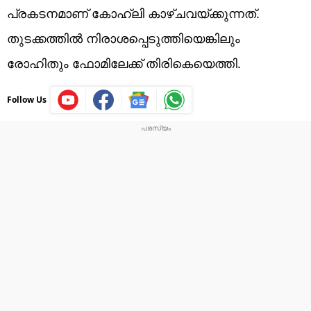
പ്രകടനമാണ് കോഹ്ലി കാഴ്ചവയ്ക്കുന്നത്.
തുടക്കത്തില്‍ നിരാശപ്പെടുത്തിയെങ്കിലും
രോഹിതും ഫോമിലേക്ക് തിരികെയെത്തി.
Follow Us