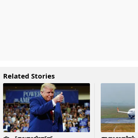
Related Stories