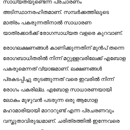
സാധ്യതയുണ്ടെന്ന പ്രചാരണം
അടിസ്ഥാനരഹിതമാണ്. സമ്പർക്കത്തിലൂടെ
മാത്രം പകരുന്നതിനാൽ സാധാരണ
യാത്രക്കാർക്ക് രോഗസാധ്യത വളരെ കുറവാണ്.
രോഗലക്ഷണങ്ങൾ കാണിക്കുന്നതിന് മുൻപ് തന്നെ
രോഗബാധിതരിൽ നിന്ന് മറ്റുള്ളവരിലേക്ക് എബോള
പകരുമെന്നത് വ്യാജമാണ്. ലക്ഷണങ്ങൾ
പ്രകടപ്പിച്ചു തുടങ്ങുന്നത് വരെ ഇവരിൽ നിന്ന്
രോഗം പകരില്ല. എബോള സാധാരണയായി
ലോകം മുഴുവൻ പടരുന്ന ഒരു ആഗോള
മഹാമാരിയായി മാറാറുണ്ട് എന്ന പ്രചരണവും
വസ്തുതാവിരുദ്ധമാണ്. ചരിത്രത്തിൽ ഇന്നേവരെ