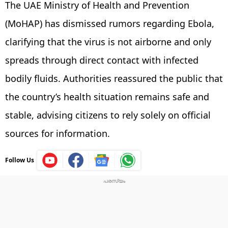
The UAE Ministry of Health and Prevention
(MoHAP) has dismissed rumors regarding Ebola,
clarifying that the virus is not airborne and only
spreads through direct contact with infected
bodily fluids. Authorities reassured the public that
the country’s health situation remains safe and
stable, advising citizens to rely solely on official
sources for information.
Follow Us