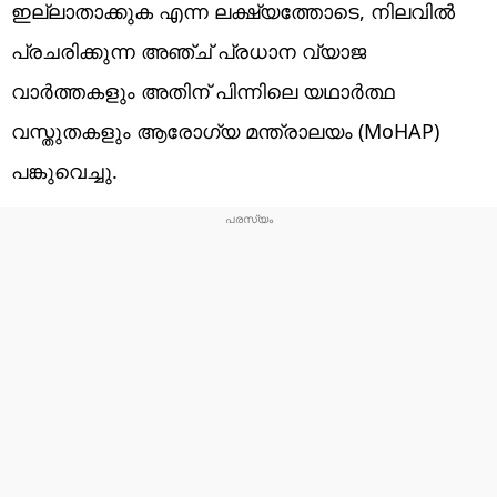
ഇല്ലാതാക്കുക എന്ന ലക്ഷ്യത്തോടെ, നിലവിൽ
പ്രചരിക്കുന്ന അഞ്ച് പ്രധാന വ്യാജ
വാർത്തകളും അതിന് പിന്നിലെ യഥാർത്ഥ
വസ്തുതകളും ആരോഗ്യ മന്ത്രാലയം (MoHAP)
പങ്കുവെച്ചു.