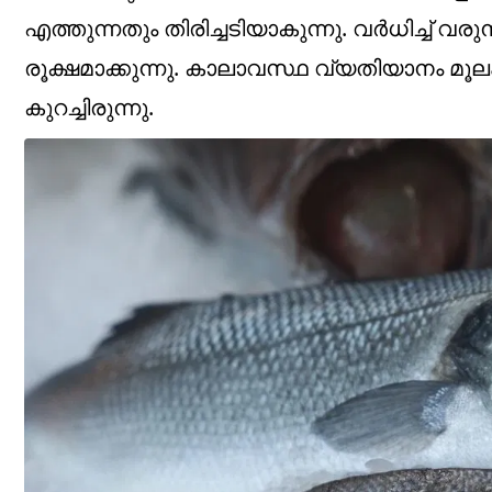
എത്തുന്നതും തിരിച്ചടിയാകുന്നു. വർധിച്ച് 
രൂക്ഷമാക്കുന്നു. കാലാവസ്ഥ വ്യതിയാനം മൂലം
കുറച്ചിരുന്നു.