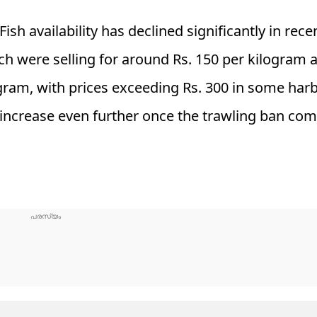
 Fish availability has declined significantly in rec
ich were selling for around Rs. 150 per kilogram 
gram, with prices exceeding Rs. 300 in some harb
increase even further once the trawling ban com