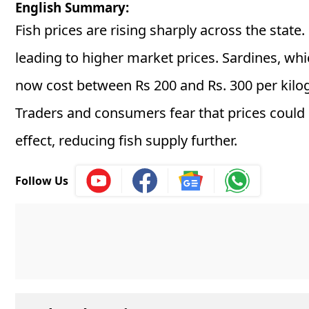
English Summary:
Fish prices are rising sharply across the state.
leading to higher market prices. Sardines, wh
now cost between Rs 200 and Rs. 300 per kilo
Traders and consumers fear that prices could 
effect, reducing fish supply further.
Follow Us