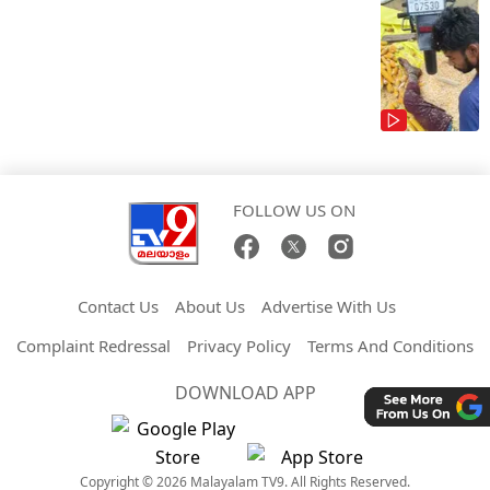
FOLLOW US ON
Contact Us
About Us
Advertise With Us
Complaint Redressal
Privacy Policy
Terms And Conditions
DOWNLOAD APP
Copyright © 2026 Malayalam TV9. All Rights Reserved.