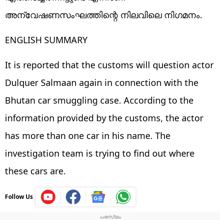
അന്വേഷണസംഘത്തിന്റെ നിലവിലെ നിഗമനം.
ENGLISH SUMMARY
It is reported that the customs will question actor
Dulquer Salmaan again in connection with the
Bhutan car smuggling case. According to the
information provided by the customs, the actor
has more than one car in his name. The
investigation team is trying to find out where
these cars are.
Follow Us