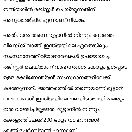
ഇന്ത്യയിൽ രജിസ്റ്റർ ചെയ്യുന്നതിന്
അനുവാദമില്ല എന്നാണ് നിയമം.
അതിനാൽ തന്നെ ഭൂട്ടാനിൽ നിന്നും കുറഞ്ഞ
വിലയ്ക്ക് വാങ്ങി ഇന്ത്യയിലെ ഏതെങ്കിലും
സംസ്ഥാനത്ത് വ്യാജരേഖകൾ ഉപയോഗിച്ച്
രജിസ്റ്റർ ചെയ്താണ് വാഹനങ്ങൾ കേരളം ഉൾപ്പടെ
ഉള്ള ദക്ഷിണേന്ത്യൻ സംസ്ഥാനങ്ങളിലേക്ക്
കടത്തുന്നത്.. അത്തരത്തിൽ തന്നെയാണ് ഭൂട്ടാൻ
വാഹനങ്ങൾ ഇന്ത്യയിലെ പലയിടത്തായി പലരും
ഇത് വാങ്ങിച്ചിട്ടുള്ളത്. ഭൂട്ടാനിൽ നിന്നും
കേരളത്തിലേക്ക് 200 ഓളം വാഹനങ്ങൾ
എത്തിച്ചേർന്നിട്ടുണ്ട് എന്നാണ്