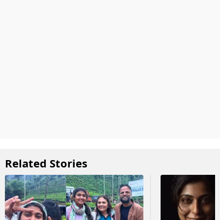
Related Stories