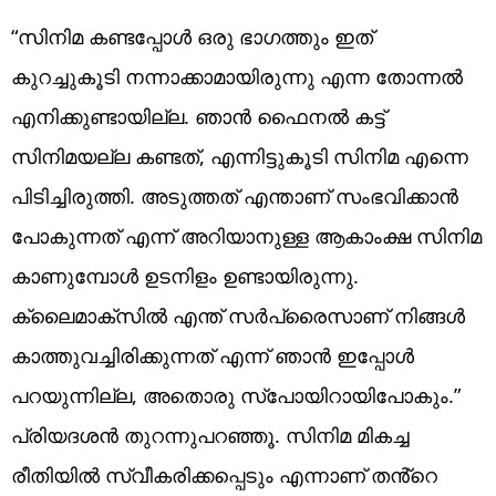
“സിനിമ കണ്ടപ്പോൾ ഒരു ഭാഗത്തും ഇത്
കുറച്ചുകൂടി നന്നാക്കാമായിരുന്നു എന്ന തോന്നൽ
എനിക്കുണ്ടായില്ല. ഞാൻ ഫൈനൽ കട്ട്
സിനിമയല്ല കണ്ടത്, എന്നിട്ടുകൂടി സിനിമ എന്നെ
പിടിച്ചിരുത്തി. അടുത്തത് എന്താണ് സംഭവിക്കാൻ
പോകുന്നത് എന്ന് അറിയാനുള്ള ആകാംക്ഷ സിനിമ
കാണുമ്പോൾ ഉടനിളം ഉണ്ടായിരുന്നു.
ക്ലൈമാക്സിൽ എന്ത് സർപ്രൈസാണ് നിങ്ങൾ
കാത്തുവച്ചിരിക്കുന്നത് എന്ന് ഞാൻ ഇപ്പോൾ
പറയുന്നില്ല, അതൊരു സ്പോയിറായിപോകും.”
പ്രിയദശൻ തുറന്നുപറഞ്ഞൂ. സിനിമ മികച്ച
രീതിയിൽ സ്വീകരിക്കപ്പെടും എന്നാണ് തൻ്റെ