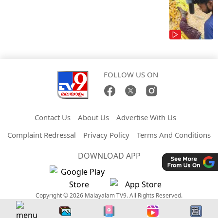
FOLLOW US ON
Contact Us
About Us
Advertise With Us
Complaint Redressal
Privacy Policy
Terms And Conditions
DOWNLOAD APP
Copyright © 2026 Malayalam TV9. All Rights Reserved.