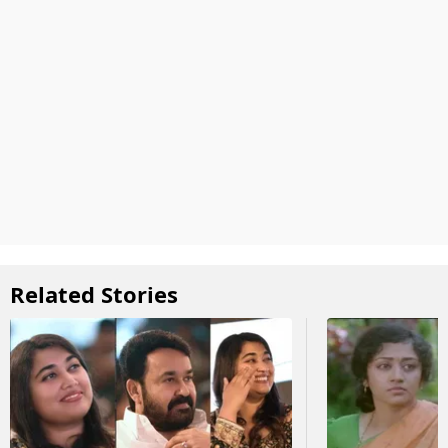
Related Stories