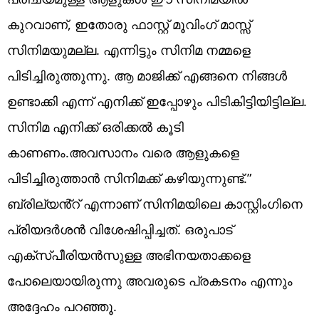
കുറവാണ്, ഇതോരു ഫാസ്റ്റ് മൂവിംഗ് മാസ്സ്
സിനിമയുമല്ല. എന്നിട്ടും സിനിമ നമ്മളെ
പിടിച്ചിരുത്തുന്നു. ആ മാജിക്ക് എങ്ങനെ നിങ്ങൾ
ഉണ്ടാക്കി എന്ന് എനിക്ക് ഇപ്പോഴും പിടികിട്ടിയിട്ടില്ല.
സിനിമ എനിക്ക് ഒരിക്കൽ കൂടി
കാണണം.അവസാനം വരെ ആളുകളെ
പിടിച്ചിരുത്താൻ സിനിമക്ക് കഴിയുന്നുണ്ട്.”
ബ്രില്യൻ്റ് എന്നാണ് സിനിമയിലെ കാസ്റ്റിംഗിനെ
പ്രിയദർശൻ വിശേഷിപ്പിച്ചത്. ഒരുപാട്
എക്സ്പീരിയൻസുള്ള അഭിനയതാക്കളെ
പോലെയായിരുന്നു അവരുടെ പ്രകടനം എന്നും
അദ്ദേഹം പറഞ്ഞൂ.