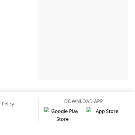
DOWNLOAD APP
 Policy