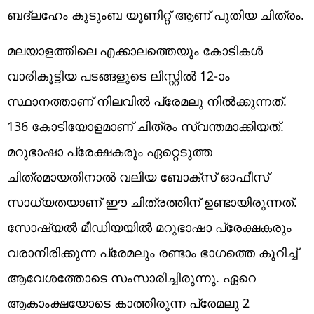
ബദ്‍ലഹേം കുടുംബ യൂണിറ്റ് ആണ് പുതിയ ചിത്രം.
മലയാളത്തിലെ എക്കാലത്തെയും കോടികൾ
വാരികൂട്ടിയ പടങ്ങളുടെ ലിസ്റ്റിൽ 12-ാം
സ്ഥാനത്താണ് നിലവിൽ പ്രേമലു നിൽക്കുന്നത്.
136 കോടിയോളമാണ് ചിത്രം സ്വന്തമാക്കിയത്.
മറുഭാഷാ പ്രേക്ഷകരും ഏറ്റെടുത്ത
ചിത്രമായതിനാൽ വലിയ ബോക്സ് ഓഫീസ്
സാധ്യതയാണ് ഈ ചിത്രത്തിന് ഉണ്ടായിരുന്നത്.
സോഷ്യൽ മീഡിയയിൽ മറുഭാഷാ പ്രേക്ഷകരും
വരാനിരിക്കുന്ന പ്രേമലും രണ്ടാം ഭാ​ഗത്തെ കുറിച്ച്
ആവേശത്തോടെ സംസാരിച്ചിരുന്നു. ഏറെ
ആകാംക്ഷയോടെ കാത്തിരുന്ന പ്രേമലു 2