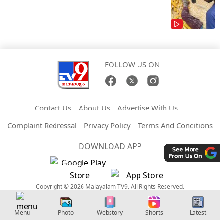
FOLLOW US ON
Contact Us
About Us
Advertise With Us
Complaint Redressal
Privacy Policy
Terms And Conditions
DOWNLOAD APP
Copyright © 2026 Malayalam TV9. All Rights Reserved.
Menu
Photo
Webstory
Shorts
Latest