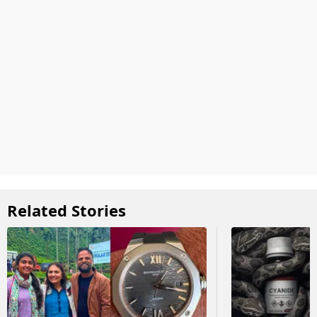
Related Stories