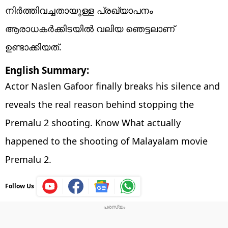
നിർത്തിവച്ചതായുള്ള പ്രഖ്യാപനം
ആരാധകർക്കിടയിൽ വലിയ ഞെട്ടലാണ്
ഉണ്ടാക്കിയത്.
English Summary:
Actor Naslen Gafoor finally breaks his silence and
reveals the real reason behind stopping the
Premalu 2 shooting. Know What actually
happened to the shooting of Malayalam movie
Premalu 2.
Follow Us