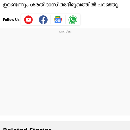
ഉണ്ടെന്നും ശരത് ദാസ് അഭിമുഖത്തിൽ പറഞ്ഞു.
Follow Us
Related Stories