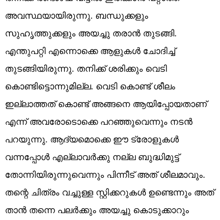
അവസ്ഥയായിരുന്നു. ബന്ധുക്കളും
സുഹൃത്തുക്കളും അയച്ചു തരാൻ തുടങ്ങി.
എന്തുപറ്റി എന്നൊക്കെ ആളുകൾ ചോദിച്ച്
തുടങ്ങിയിരുന്നു. തനിക്ക് ശരിക്കും വെടി
കൊണ്ടിട്ടൊന്നുമില്ല. വെടി കൊണ്ട് ശീലം
ഇല്ലാത്തത് കൊണ്ട് അങ്ങനെ ആയിപ്പോയതാണ്
എന്ന് അവരോടൊക്കെ പറഞ്ഞുവെന്നും നടൻ
പറയുന്നു. ആദ്യമൊക്കെ ഈ ട്രോളുകൾ
വന്നപ്പോൾ എല്ലാവർക്കു നല്ല ബുദ്ധിമുട്ട്
തോന്നിയിരുന്നുവെന്നും പിന്നീട് അത് ശീലമാവും.
തന്റെ ചിത്രം വച്ചുള്ള സ്റ്റിക്കറുകൾ ഉണ്ടെന്നും അത്
താൻ തന്നെ പലർക്കും അയച്ചു കൊടുക്കാറും