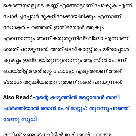
കൊണ്ടയാളുടെ കണ്ണ് എങ്ങോട്ടാണ് പോകുക എന്ന്
ചോദിച്ചപ്പോൾ മുകളിലേക്കായിരിക്കും എന്നാണ്
ഡോക്ടർ പറഞ്ഞത്. ഇത് ട്രോൾ ആകും
എന്നൊന്നും അന്ന് കരുതുന്നില്ലല്ലോ എന്നാണ്
ശരത് പറയുന്നത്. അത് ടെലികാസ്റ്റ് ചെയ്തപ്പോൾ
കുഴപ്പം ഇല്ലായിരുന്നുവെന്നും ആ സീൻ പോസ്
ചെയ്തിട്ട് അതിന്റെ ഫോട്ടോ എടുത്താണ് അത്
ട്രോൾ ആക്കിയതെന്നുമാണ് നടൻ പറയുന്നത്.
Also Read:’
എന്റെ കഴുത്തിൽ മറ്റൊരാൾ താലി
ചാർത്തിയാൽ ഞാൻ പേര് മാറ്റും’: തുറന്നുപറഞ്ഞ്
രേണു സുധി
തനിക്ക് രണ്ടാഴ്ച വീട്ടിൽ ഇരിക്കാൻ പറ്റാത്ത