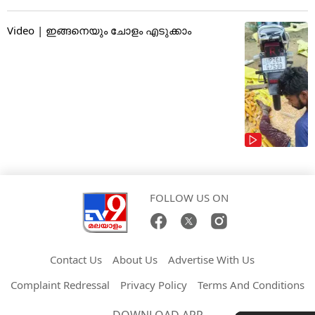
Video | ഇങ്ങനെയും ചോളം എടുക്കാം
FOLLOW US ON
Contact Us
About Us
Advertise With Us
Complaint Redressal
Privacy Policy
Terms And Conditions
DOWNLOAD APP