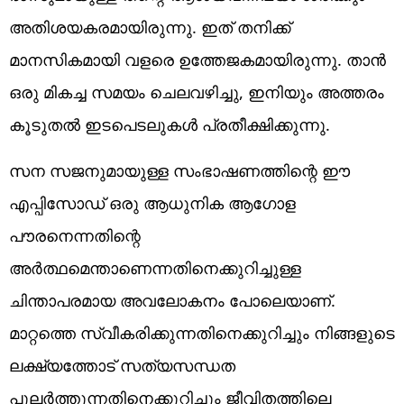
അതിശയകരമായിരുന്നു. ഇത് തനിക്ക്
മാനസികമായി വളരെ ഉത്തേജകമായിരുന്നു. താൻ
ഒരു മികച്ച സമയം ചെലവഴിച്ചു, ഇനിയും അത്തരം
കൂടുതൽ ഇടപെടലുകൾ പ്രതീക്ഷിക്കുന്നു.
സന സജനുമായുള്ള സംഭാഷണത്തിന്റെ ഈ
എപ്പിസോഡ് ഒരു ആധുനിക ആഗോള
പൗരനെന്നതിന്റെ
അർത്ഥമെന്താണെന്നതിനെക്കുറിച്ചുള്ള
ചിന്താപരമായ അവലോകനം പോലെയാണ്.
മാറ്റത്തെ സ്വീകരിക്കുന്നതിനെക്കുറിച്ചും നിങ്ങളുടെ
ലക്ഷ്യത്തോട് സത്യസന്ധത
പുലർത്തുന്നതിനെക്കുറിച്ചും ജീവിതത്തിലെ