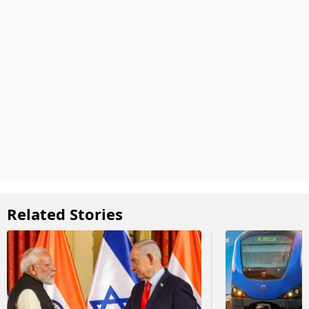
Related Stories