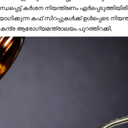
പ്പെട്ട് കര്‍ശന നിയന്ത്രണം ഏര്‍പ്പെടുത്തിയി
ിക്കുന്ന കഫ് സിറപ്പുകള്‍ക്ക് ഉള്‍പ്പെടെ നിയന
്ദ്ര ആരോഗ്യമന്ത്രാലയം പുറത്തിറക്കി.