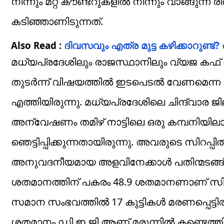
നിന്നും മറ്റ് കൗണ്ടറുകളില്‍ നിന്നും വാങ്ങുന്
കടിഞ്ഞാണിടുന്നത്.
Also Read :
ദിവസവും എത്ര മുട്ട കഴിക്കാറുണ്ട
മധ്യപ്രദേശിലും രാജസ്ഥാനിലും വ്യജ കഫ് സിറ
തുടര്‍ന്ന് വിഷയത്തില്‍ ഇടപെടല്‍ വേണമെന്ന 
എത്തിയിരുന്നു. മധ്യപ്രദേശിലെ ചിന്ദ്വാര 
അന്വേഷണം തമിഴ് നാട്ടിലെ ഒരു കമ്പനിയിലാ
ഞെട്ടിപ്പിക്കുന്നതായിരുന്നു. അവരുടെ സിറപ്പ
അനുവദനീയമായ അളവിനേക്കാള്‍ പതിന്മടങ്ങ് 
ശതമാനത്തിന് പകരം 48.9 ശതമാനണാണ് സിറപ്പില
സമാന സംഭവത്തില്‍ 17 കുട്ടികള്‍ മരണപ്പെട്ടി
ശതമാനം ഡി.ഇ.ജി ആണ് മരുന്നില്‍ കണ്ടെത്തിയത്.