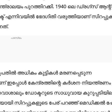
രാലയം പുറത്തിറക്കി. 1940 ലെ ഡ്രഗ്‌സ് ആന്റ്
ആക്ട് എന്നിവയില്‍ ഭേദഗിതി വരുത്തിയാണ് സിറപ്പ
നത്.
ുപതില്‍ അധികം കുട്ടികള്‍ മരണപ്പെടുന്ന
 ഇപ്പോള്‍ കേന്ദ്രത്തിന്റെ കര്‍ശന നിയന്ത്രണം
കാരണവാശാലും ഡോക്ടറുടെ സാധുവായ കുറുപ്പടിയി
ണയായി സിറപ്പുകളുടെ പേര് പറഞ്ഞ് മെഡിക്കല്‍ ഷോ