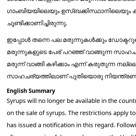
ഗാംബിയയിലെയും ഉസ്ബക്കിസ്ഥാനിലെയും കു
ചൂണ്ടിക്കാണിച്ചിരുന്നു.
ഇപ്പോള്‍ തന്നെ പല മരുന്നുകള്‍ക്കും ഡോക്ടറു
മരുന്നുകളുടെ പേര് പറഞ്ഞ് വാങ്ങുന്ന സാഹചര്യ
മരുന്ന് വാങ്ങി കഴിക്കാം എന്ന് കരുതുന്ന ന
സാഹചര്യത്തിലാണ് പുതിയൊരു നിയന്ത്രണം 
English Summary
Syrups will no longer be available in the count
on the sale of syrups. The restrictions apply 
has issued a notification in this regard. Foll