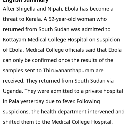
After Shigella and Nipah, Ebola has become a
threat to Kerala. A 52-year-old woman who
returned from South Sudan was admitted to
Kottayam Medical College Hospital on suspicion
of Ebola. Medical College officials said that Ebola
can only be confirmed once the results of the
samples sent to Thiruvananthapuram are
received. They returned from South Sudan via
Uganda. They were admitted to a private hospital
in Pala yesterday due to fever. Following
suspicions, the health department intervened and
shifted them to the Medical College Hospital.