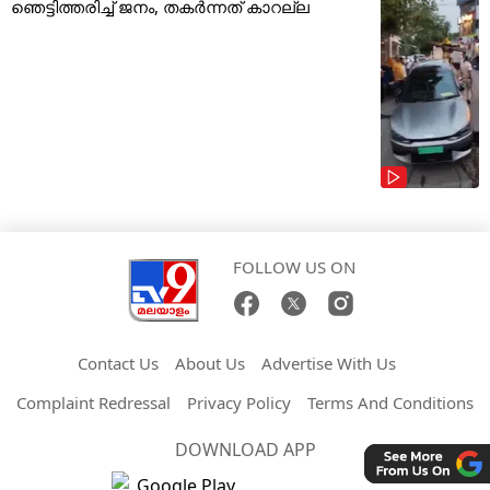
ഞെട്ടിത്തരിച്ച് ജനം, തകർന്നത് കാറല്ല
FOLLOW US ON
Contact Us
About Us
Advertise With Us
Complaint Redressal
Privacy Policy
Terms And Conditions
DOWNLOAD APP