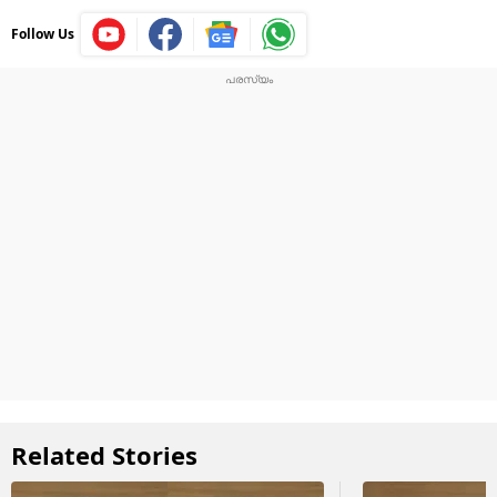
Follow Us
Related Stories