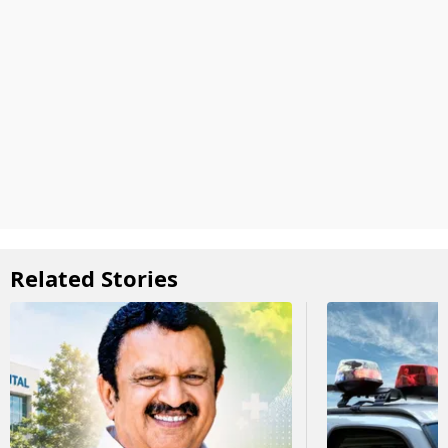
Related Stories