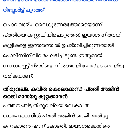
റിപ്പോർട്ട് പുറത്ത്
ചൊവ്വാഴ്ച വൈകുന്നേരത്തോടെയാണ്
പ്രതിയെ കസ്റ്റഡിയിലെടുത്തത്. ഇയാൾ നിരവധി
കുട്ടികളെ ഇത്തരത്തിൽ ഉപദ്രവിച്ചിരുന്നതായി
പോലീസിന് വിവരം ലഭിച്ചിട്ടുണ്ട്. ഇതുമായി
ബന്ധപ്പെട്ട് പ്രതിയെ വിശദമായി ചോദ്യം ചെയ്തു
വരികയാണ്.
തിരുവല്ല കവിത കൊലക്കേസ്; പ്രതി അജിൻ
റെജി മാത്യു കുറ്റക്കാരൻ
പത്തനംതിട്ട തിരുവല്ലയിലെ കവിത
കൊലക്കേസിൽ പ്രതി അജിൻ റെജി മാത്യു
കുറ്റക്കാരൻ എന്ന് കോടതി. ഇയാൾക്കെതിരെ