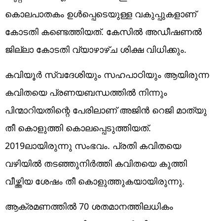
കൊലപാതകം ഉൾപ്പെടെയുള്ള വകുപ്പുകളാണ്
കോടതി കണ്ടെത്തിയത്. കേസിൽ അഡീഷണൽ
ജില്ലാ കോടതി വ്യാഴാഴ്ച ശിക്ഷ വിധിക്കും.
കവിയൂർ സ്വദേശിയും സഹപാഠിയും ആയിരുന്ന
കവിതയെ പ്രണയബന്ധത്തിൽ നിന്നും
പിന്മാറിയതിന്റെ പേരിലാണ് അജിൻ റെജി മാത്യു
തീ കൊളുത്തി കൊലപ്പെടുത്തിയത്.
2019ലായിരുന്നു സംഭവം. പ്രതി കവിതയെ
വഴിയിൽ തടഞ്ഞുനിർത്തി കവിതയെ കുത്തി
വീഴ്ത്തിയ ശേഷം തീ കൊളുത്തുകയായിരുന്നു.
ആക്രമണത്തിൽ 70 ശതമാനത്തിലധികം