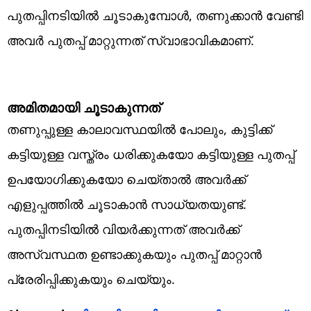
പുതപ്പിനടിയിൽ ചൂടാകുമ്പോൾ, തണുക്കാൻ വേണ്ടി
അവർ പുതപ്പ് മാറ്റുന്നത് സ്വാഭാവികമാണ്.
അമിതമായി ചൂടാകുന്നത്
തണുപ്പുള്ള കാലാവസ്ഥയിൽ പോലും, കുട്ടിക്ക്
കട്ടിയുള്ള വസ്ത്രം ധരിക്കുകയോ കട്ടിയുള്ള പുതപ്പ്
ഉപയോഗിക്കുകയോ ചെയ്താൽ അവർക്ക്
എളുപ്പത്തിൽ ചൂടാകാൻ സാധ്യതയുണ്ട്.
പുതപ്പിനടിയിൽ വിയർക്കുന്നത് അവർക്ക്
അസ്വസ്ഥത ഉണ്ടാക്കുകയും പുതപ്പ് മാറ്റാൻ
പ്രേരിപ്പിക്കുകയും ചെയ്യും.