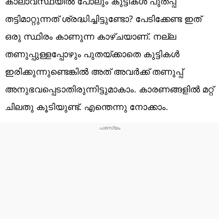
കാലാവസ്ഥയിൽ പോലും കുട്ടികൾ പുതപ്പ്
തട്ടിമാറ്റുന്നത് ശ്രദ്ധിച്ചിട്ടുണ്ടോ? പേടിക്കേണ്ട ഇത്
ഒരു സ്ഥിരം കാണുന്ന കാഴ്ചയാണ്. നല്ല
തണുപ്പുള്ളപ്പോഴും പുതയ്ക്കാതെ കുട്ടികൾ
ഇരിക്കുന്നുണ്ടെങ്കിൽ അത് അവർക്ക് തണുപ്പ്
അനുഭവപ്പെടാതിരുന്നിട്ടുമാകാം. കാരണങ്ങളിൽ മറ്റ്
ചിലതു കൂടിയുണ്ട്. എന്തെന്നു നോക്കാം.