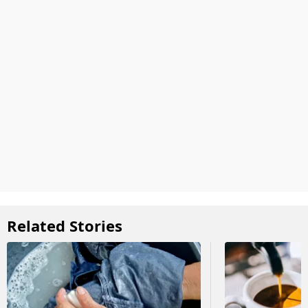
Related Stories