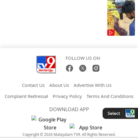
FOLLOW US ON
Contact Us
About Us
Advertise With Us
Complaint Redressal
Privacy Policy
Terms And Conditions
DOWNLOAD APP
Copyright © 2026 Malayalam TV9. All Rights Reserved.