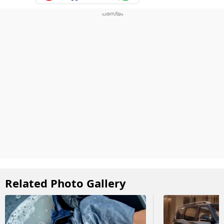
Related Photo Gallery