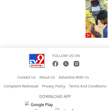
FOLLOW US ON
Contact Us
About Us
Advertise With Us
Complaint Redressal
Privacy Policy
Terms And Conditions
DOWNLOAD APP