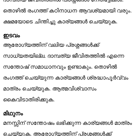
തൊഴിൽ രംഗത്ത് കഠിനാധന ആവശ്യമായി വരും.
ക്ഷമയോടെ ചിന്തിച്ചു കാര്യങ്ങൾ ചെയ്യുക.
ഇടവം
ആരോഗ്യത്തിന് വലിയ പ്രശ്നങ്ങൾക്ക്
സാധ്യതയില്ല. ദാമ്പത്യ ജീവിതത്തിൽ എന്നെ
സന്തോഷ് സമാധാനവും ഉണ്ടാകും. തൊഴിൽ
രംഗത്ത് ചെയ്യുന്ന കാര്യങ്ങൾ ശ്രദ്ധാപൂർവ്വം
മാത്രം ചെയ്യുക. ആത്മവിശ്വാസം
കൈവിടാതിരിക്കുക.
മിഥുനം
മനസ്സിന് സന്തോഷം ലഭിക്കുന്ന കാര്യങ്ങൾ മാത്രം
ചെയ്യുക. ആരോഗ്യത്തിന് പ്രശ്നങ്ങൾക്ക്