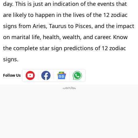
day. This is just an indication of the events that
are likely to happen in the lives of the 12 zodiac
signs from Aries, Taurus to Pisces, and the impact
on marital life, health, wealth, and career. Know
the complete star sign predictions of 12 zodiac
signs.
Follow Us