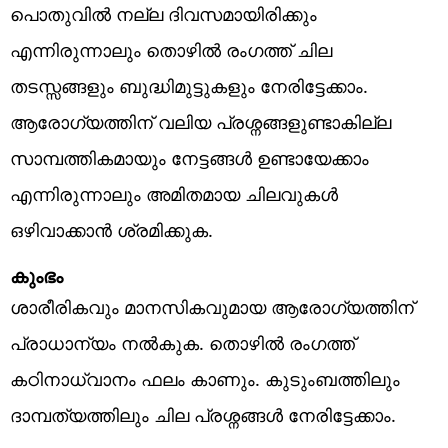
പൊതുവിൽ നല്ല ദിവസമായിരിക്കും
എന്നിരുന്നാലും തൊഴിൽ രംഗത്ത് ചില
തടസ്സങ്ങളും ബുദ്ധിമുട്ടുകളും നേരിട്ടേക്കാം.
ആരോഗ്യത്തിന് വലിയ പ്രശ്നങ്ങളുണ്ടാകില്ല
സാമ്പത്തികമായും നേട്ടങ്ങൾ ഉണ്ടായേക്കാം
എന്നിരുന്നാലും അമിതമായ ചിലവുകൾ
ഒഴിവാക്കാൻ ശ്രമിക്കുക.
കുംഭം
ശാരീരികവും മാനസികവുമായ ആരോഗ്യത്തിന്
പ്രാധാന്യം നൽകുക. തൊഴിൽ രംഗത്ത്
കഠിനാധ്വാനം ഫലം കാണും. കുടുംബത്തിലും
ദാമ്പത്യത്തിലും ചില പ്രശ്നങ്ങൾ നേരിട്ടേക്കാം.