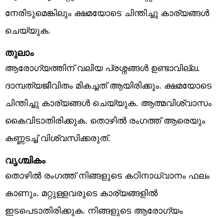
നേരിടുമെങ്കിലും ക്ഷമയോടെ ചിന്തിച്ചു കാര്യങ്ങൾ
ചെയ്യുക.
തുലാം
ആരോഗ്യത്തിന് വലിയ പ്രശ്നങ്ങൾ ഉണ്ടാവില്ല.
ദാമ്പത്യജീവിതം മികച്ചത് ആയിരിക്കും. ക്ഷമയോടെ
ചിന്തിച്ചു കാര്യങ്ങൾ ചെയ്യുക. ആത്മവിശ്വാസം
കൈവിടാതിരിക്കുക. തൊഴിൽ രംഗത്ത് ആരെയും
കണ്ണടച്ച് വിശ്വസിക്കരുത്.
വൃശ്ചികം
തൊഴിൽ രംഗത്ത് നിങ്ങളുടെ കഠിനാധ്വാനം ഫലം
കാണും. മറ്റുള്ളവരുടെ കാര്യങ്ങളിൽ
ഇടപെടാതിരിക്കുക. നിങ്ങളുടെ ആരോഗ്യം