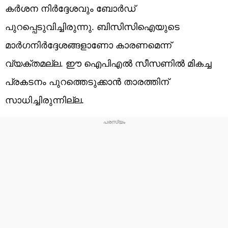
കര്‍ശന നിര്‍ദ്ദേശവും ബോര്‍ഡ്
പുറപ്പെടുവിച്ചിരുന്നു. ബിസിസിഐയുടെ
മാര്‍ഗനിര്‍ദ്ദേശങ്ങളാണോ കാരണമെന്ന്
വ്യക്തമല്ല. ഈ ഐപിഎല്‍ സീസണില്‍ മികച്ച
പ്രകടനം പുറത്തെടുക്കാന്‍ താരത്തിന്
സാധിച്ചിരുന്നില്ല.