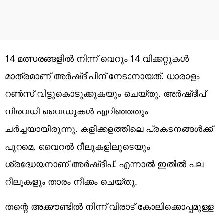
14 മത്സരങ്ങളിൽ നിന്ന് വെറും 14 വിക്കറ്റുകൾ
മാത്രമാണ് അർഷ്ദീപിന് നേടാനായത്. ധാരാളം
റണ്‍സ് വിട്ടുകൊടുക്കുകയും ചെയ്തു. അര്‍ഷ്ദീപ്
നിരവധി വൈഡുകള്‍ എറിഞ്ഞതും
ചര്‍ച്ചയായിരുന്നു. കളിക്കളത്തിലെ പ്രകടനങ്ങള്‍ക്ക്
പുറമെ, വൈറല്‍ റീലുകളിലൂടെയും
ശ്രദ്ധേയനാണ് അര്‍ഷ്ദീപ്. എന്നാല്‍ ഇതില്‍ പല
റീലുകളും താരം നീക്കം ചെയ്തു.
തന്റെ അക്കൗണ്ടിൽ നിന്ന് വിരാട് കോലിക്കൊപ്പമുള്ള