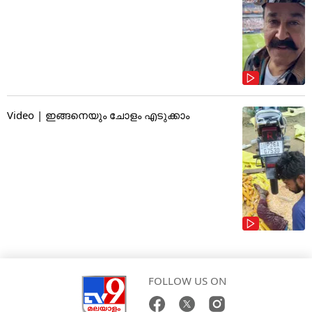
Video | ഇങ്ങനെയും ചോളം എടുക്കാം
FOLLOW US ON