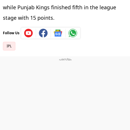
while Punjab Kings finished fifth in the league
stage with 15 points.
Follow Us
IPL