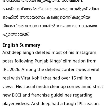
പഞ്ചാബ് അപ്രതീക്ഷിത തകര്‍ച്ച നേരിട്ടത്. പ്ലേ
ഓഫില്‍ അനായാസം കടക്കുമെന്ന് കരുതിയ
ടീമാണ് അവസാന നാലില്‍ ഇടം നേടാനാകാതെ
പുറത്തായത്.
English Summary
Arshdeep Singh deleted most of his Instagram
posts following Punjab Kings’ elimination from
IPL 2026. Among the deleted content was a viral
reel with Virat Kohli that had over 15 million
views. His social media cleanup comes amid strict
new BCCI and franchise guidelines regarding
player videos. Arshdeep had a tough IPL season,