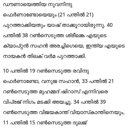
ഡൗണായെത്തിയ നുവനിന്ദു
ഫെര്‍ണാണ്ടോയെയും (21 പന്തില്‍ 21)
പുറത്താക്കിയതും യാഷ് താക്കൂറായിരുന്നു. 40
പന്തില്‍ 38 റണ്‍സെടുത്ത ശ്രീലങ്ക എയുടെ
ക്യാപ്റ്റന്‍ സഹന്‍ അരച്ചിഗെയെ, ഇന്ത്യ എയുടെ
നായകന്‍ തിലക് വര്‍മ പുറത്താക്കി.
10 പന്തില്‍ 19 റണ്‍സെടുത്ത രവിന്ദു
ഫെര്‍ണാണ്ടോ, വനുജ സഹാന്‍, 33 പന്തില്‍ 21
റണ്‍സെടുത്ത മുഹമ്മദ് ഷിറാസ് എന്നിവരെ
വിപ്രജ് നിഗം മടക്കി അയച്ചു. 34 പന്തില്‍ 39
റണ്‍സെടുത്ത വിജയകാന്ത് വിയാസ്‌കാന്തിനെയും,
11 പന്തില്‍ 15 റണ്‍സെടുത്ത ദുലജ്