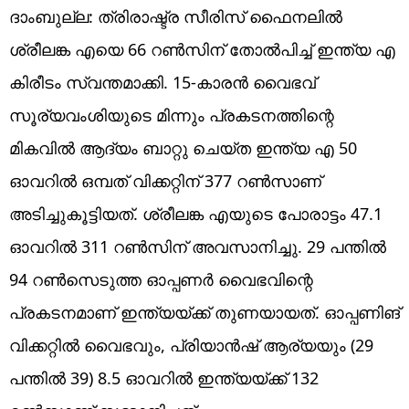
ദാംബുല്ല: ത്രിരാഷ്ട്ര സീരിസ് ഫൈനലില്‍
ശ്രീലങ്ക എയെ 66 റണ്‍സിന് തോല്‍പിച്ച് ഇന്ത്യ എ
കിരീടം സ്വന്തമാക്കി. 15-കാരന്‍ വൈഭവ്
സൂര്യവംശിയുടെ മിന്നും പ്രകടനത്തിന്റെ
മികവില്‍ ആദ്യം ബാറ്റു ചെയ്ത ഇന്ത്യ എ 50
ഓവറില്‍ ഒമ്പത് വിക്കറ്റിന് 377 റണ്‍സാണ്
അടിച്ചുകൂട്ടിയത്. ശ്രീലങ്ക എയുടെ പോരാട്ടം 47.1
ഓവറില്‍ 311 റണ്‍സിന് അവസാനിച്ചു. 29 പന്തില്‍
94 റണ്‍സെടുത്ത ഓപ്പണര്‍ വൈഭവിന്റെ
പ്രകടനമാണ് ഇന്ത്യയ്ക്ക് തുണയായത്. ഓപ്പണിങ്
വിക്കറ്റില്‍ വൈഭവും, പ്രിയാന്‍ഷ് ആര്യയും (29
പന്തില്‍ 39) 8.5 ഓവറില്‍ ഇന്ത്യയ്ക്ക് 132