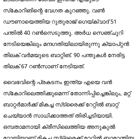
സ്‌കോറിങിന്റെ വേഗത കുറഞ്ഞു. വണ്‍
ഡൗണായെത്തിയ റുതുരാജ് ഗെയ്ക്‌വാദ് 51
പന്തില്‍ 40 റണ്‍സെടുത്തു. അര്‍ധ സെഞ്ചുറി
നേടിയെങ്കിലും മന്ദഗതിയിലായിരുന്നു ക്യാപ്റ്റന്‍
തിലക് വര്‍മയുടെ ബാറ്റിങ്. 90 പന്തുകള്‍ നേരിട്ട
തിലക് 67 റണ്‍സാണ് നേടിയത്.
വൈഭവിന്റെ പ്രകടനം ഇന്ത്യ എയെ വന്‍
സ്‌കോറിലെത്തിക്കുമെന്ന് തോന്നിപ്പിച്ചെങ്കിലും, മറ്റ്
ബാറ്റര്‍മാര്‍ക്ക് മികച്ച സ്‌ട്രൈക്ക് റേറ്റില്‍ ബാറ്റ്
ചെയ്യാന്‍ സാധിക്കാത്തത് തിരിച്ചടിയായി.
ഒമ്പതാമനായി ക്രീസിലെത്തിയ അനുകുല്‍
റോയിയാണ് മികച്ച സ്‌ട്രൈക്ക് റേറ്റില്‍ ബാറ്റേന്തിയ