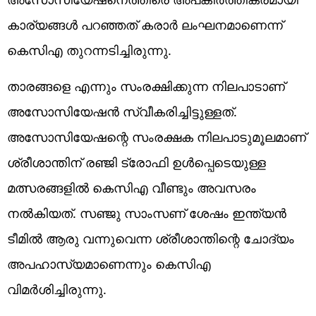
കാര്യങ്ങള്‍ പറഞ്ഞത് കരാര്‍ ലംഘനമാണെന്ന്
കെസിഎ തുറന്നടിച്ചിരുന്നു.
താരങ്ങളെ എന്നും സംരക്ഷിക്കുന്ന നിലപാടാണ്
അസോസിയേഷന്‍ സ്വീകരിച്ചിട്ടുള്ളത്.
അസോസിയേഷന്റെ സംരക്ഷക നിലപാടുമൂലമാണ്
ശ്രീശാന്തിന് രഞ്ജി ട്രോഫി ഉള്‍പ്പെടെയുള്ള
മത്സരങ്ങളില്‍ കെസിഎ വീണ്ടും അവസരം
നല്‍കിയത്. സഞ്ജു സാംസണ് ശേഷം ഇന്ത്യന്‍
ടീമില്‍ ആരു വന്നുവെന്ന ശ്രീശാന്തിന്റെ ചോദ്യം
അപഹാസ്യമാണെന്നും കെസിഎ
വിമര്‍ശിച്ചിരുന്നു.