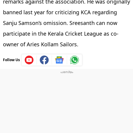
remarks against the association. He was originally
banned last year for criticizing KCA regarding
Sanju Samson’s omission. Sreesanth can now
participate in the Kerala Cricket League as co-
owner of Aries Kollam Sailors.
Follow Us