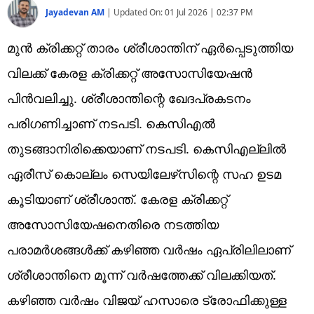
Jayadevan AM
|
Updated On:
01 Jul 2026 | 02:37 PM
മുന്‍ ക്രിക്കറ്റ് താരം ശ്രീശാന്തിന് ഏര്‍പ്പെടുത്തിയ
വിലക്ക് കേരള ക്രിക്കറ്റ് അസോസിയേഷന്‍
പിന്‍വലിച്ചു. ശ്രീശാന്തിന്റെ ഖേദപ്രകടനം
പരിഗണിച്ചാണ് നടപടി. കെസിഎല്‍
തുടങ്ങാനിരിക്കെയാണ് നടപടി. കെസിഎല്ലില്‍
ഏരീസ് കൊല്ലം സെയിലേഴ്‌സിന്റെ സഹ ഉടമ
കൂടിയാണ് ശ്രീശാന്ത്. കേരള ക്രിക്കറ്റ്
അസോസിയേഷനെതിരെ നടത്തിയ
പരാമര്‍ശങ്ങള്‍ക്ക് കഴിഞ്ഞ വര്‍ഷം ഏപ്രിലിലാണ്‌
ശ്രീശാന്തിനെ മൂന്ന് വര്‍ഷത്തേക്ക് വിലക്കിയത്.
കഴിഞ്ഞ വര്‍ഷം വിജയ് ഹസാരെ ട്രോഫിക്കുള്ള