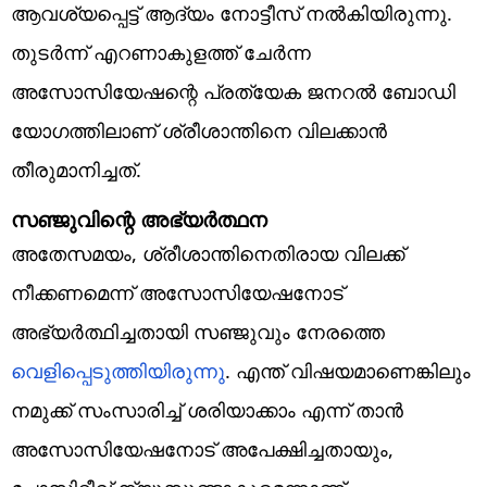
ആവശ്യപ്പെട്ട് ആദ്യം നോട്ടീസ് നല്‍കിയിരുന്നു.
തുടര്‍ന്ന് എറണാകുളത്ത് ചേര്‍ന്ന
അസോസിയേഷന്റെ പ്രത്യേക ജനറല്‍ ബോഡി
യോഗത്തിലാണ് ശ്രീശാന്തിനെ വിലക്കാന്‍
തീരുമാനിച്ചത്.
സഞ്ജുവിന്റെ അഭ്യര്‍ത്ഥന
അതേസമയം, ശ്രീശാന്തിനെതിരായ വിലക്ക്
നീക്കണമെന്ന് അസോസിയേഷനോട്
അഭ്യര്‍ത്ഥിച്ചതായി സഞ്ജുവും നേരത്തെ
വെളിപ്പെടുത്തിയിരുന്നു
. എന്ത് വിഷയമാണെങ്കിലും
നമുക്ക് സംസാരിച്ച് ശരിയാക്കാം എന്ന് താന്‍
അസോസിയേഷനോട് അപേക്ഷിച്ചതായും,