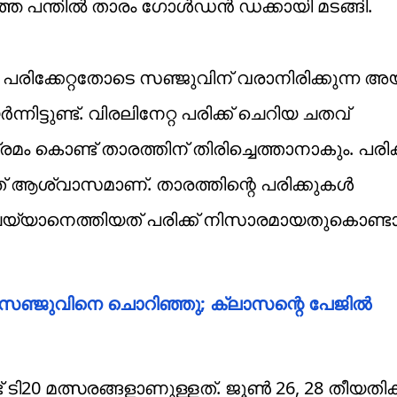
്ഞ പന്തില്‍ താരം ഗോള്‍ഡന്‍ ഡക്കായി മടങ്ങി.
ക്കേറ്റതോടെ സഞ്ജുവിന് വരാനിരിക്കുന്ന അയര
ട്ടുണ്ട്. വിരലിനേറ്റ പരിക്ക് ചെറിയ ചതവ്
ം കൊണ്ട് താരത്തിന് തിരിച്ചെത്താനാകും. പരിക്കി
് ആശ്വാസമാണ്. താരത്തിന്റെ പരിക്കുകള്‍
ചെയ്യാനെത്തിയത് പരിക്ക് നിസാരമായതുകൊണ്ട
ഞ്ജുവിനെ ചൊറിഞ്ഞു; ക്ലാസന്റെ പേജില്‍
ട് ടി20 മത്സരങ്ങളാണുള്ളത്. ജൂണ്‍ 26, 28 തീയത