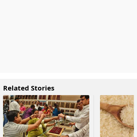
Related Stories