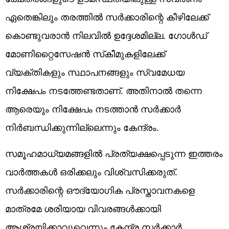
ഏതെങ്കിലും തരത്തില്‍ സര്‍ക്കാരിന്റെ കീഴിലേക്ക്
കൊണ്ടുവരാന്‍ നിലവില്‍ ഉദ്ദേശമില്ല. ഗോള്‍ഡ്
മോണിറ്റൈസേഷന്‍ സ്‌കീമുകളിലേക്ക്
വ്യക്തികളും സ്ഥാപനങ്ങളും സ്വമേധയ
നിക്ഷേപം നടത്തേണ്ടതാണ്. അതിനാല്‍ തന്നെ
ആരെയും നിക്ഷേപം നടത്താന്‍ സര്‍ക്കാര്‍
നിര്‍ബന്ധിക്കുന്നില്ലെന്നും കേന്ദ്രം.
സമൂഹമാധ്യമങ്ങളില്‍ പ്രത്യക്ഷപ്പെടുന്ന ഇത്തരം
വാര്‍ത്തകള്‍ ഒരിക്കലും വിശ്വസിക്കരുത്.
സര്‍ക്കാരിന്റെ ഔദ്യോഗിക പ്രസ്താവനകളെ
മാത്രമേ ശരിയായ വിവരങ്ങള്‍ക്കായി
ആശ്രയിക്കാവൂവെന്നും കേന്ദ്ര സര്‍ക്കാര്‍