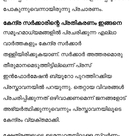
പോകുന്നുവെന്നായിരുന്നു പ്രചാരണം.
കേന്ദ്ര സര്‍ക്കാരിന്റെ പ്രതികരണം ഇങ്ങനെ
സമൂഹമാധ്യമങ്ങളില്‍ പ്രചരിക്കുന്ന എല്ലാ
വാര്‍ത്തകളും കേന്ദ്ര സര്‍ക്കാര്‍
തള്ളിയിരിക്കുകയാണ്. സര്‍ക്കാര്‍ അത്തരമൊരു
തീരുമാനമെടുത്തിട്ടില്ലെന്ന് പ്രസ്
ഇന്‍ഫോര്‍മേഷന്‍ ബ്യൂറോ പുറത്തിറക്കിയ
പ്രസ്താവനയില്‍ പറയുന്നു. തെറ്റായ വിവരങ്ങള്‍
പ്രചരിപ്പിക്കുന്നത് ഒഴിവാക്കണമെന്ന് ജനങ്ങളോട്
അഭ്യര്‍ത്ഥിക്കുന്നുവെന്നും പ്രസ്താവനയിലൂടെ
കേന്ദ്രം വ്യക്തമാക്കി.
ക്ഷേത്രങ്ങളുടെ ഉടമസ്ഥതയിലുള്ള സ്വര്‍ണം