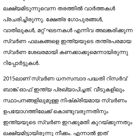
ലക്ഷ്യമിടുന്നുവെന്ന തരത്തില്‍ വാര്‍ത്തകള്‍
പ്രചരിച്ചിരുന്നു. ക്ഷേത്ര ഗോപുരങ്ങള്‍,
വാതിലുകള്‍, മറ്റ് ഘടനകള്‍ എന്നിവ അലങ്കരിക്കുന്ന
സ്വര്‍ണ ഫലകങ്ങളെ ഇന്ത്യയുടെ തന്ത്രപരമായ
സ്വര്‍ണ ശേഖരമായി കണക്കാക്കുമെന്നായിരുന്നു
റിപ്പോര്‍ട്ടുകള്‍.
2015ലാണ് സ്വര്‍ണ ധനസമ്പാദ പദ്ധതി റിസര്‍വ്
ബാങ്ക് ഓഫ് ഇന്ത്യ പ്രഖ്യാപിച്ചത്. വീടുകളിലും
സ്ഥാപനങ്ങളിലുമുള്ള നിഷ്‌ക്രിയമായ സ്വര്‍ണം
ഉപയോഗത്തിലേക്ക് കൊണ്ടുവരുന്നതിനും
ഇന്ത്യയുടെ സ്വര്‍ണ ഇറക്കുമതി കുറയ്ക്കുന്നതും
ലക്ഷ്യമിട്ടായിരുന്നു നീക്കം. എന്നാല്‍ ഇത്