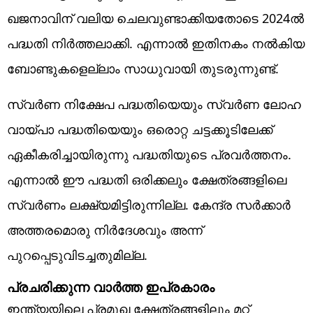
ഖജനാവിന് വലിയ ചെലവുണ്ടാക്കിയതോടെ 2024ല്‍
പദ്ധതി നിര്‍ത്തലാക്കി. എന്നാല്‍ ഇതിനകം നല്‍കിയ
ബോണ്ടുകളെല്ലാം സാധുവായി തുടരുന്നുണ്ട്.
സ്വര്‍ണ നിക്ഷേപ പദ്ധതിയെയും സ്വര്‍ണ ലോഹ
വായ്പാ പദ്ധതിയെയും ഒരൊറ്റ ചട്ടക്കൂടിലേക്ക്
ഏകീകരിച്ചായിരുന്നു പദ്ധതിയുടെ പ്രവര്‍ത്തനം.
എന്നാല്‍ ഈ പദ്ധതി ഒരിക്കലും ക്ഷേത്രങ്ങളിലെ
സ്വര്‍ണം ലക്ഷ്യമിട്ടിരുന്നില്ല. കേന്ദ്ര സര്‍ക്കാര്‍
അത്തരമൊരു നിര്‍ദേശവും അന്ന്
പുറപ്പെടുവിടച്ചതുമില്ല.
പ്രചരിക്കുന്ന വാര്‍ത്ത ഇപ്രകാരം
ഇന്ത്യയിലെ പ്രമുഖ ക്ഷേത്രങ്ങളിലും മറ്റ്