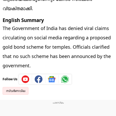
വ്യക്തമാക്കി.
English Summary
The Government of India has denied viral claims
circulating on social media regarding a proposed
gold bond scheme for temples. Officials clarified
that no such scheme has been announced by the
government.
Follow Us
സ്വർണവില