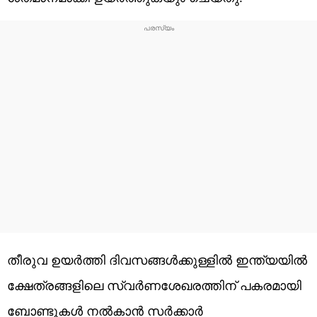
തീരുവ ഉയര്‍ത്തി ദിവസങ്ങള്‍ക്കുള്ളില്‍ ഇന്ത്യയില്‍
ക്ഷേത്രങ്ങളിലെ സ്വര്‍ണശേഖരത്തിന് പകരമായി
ബോണ്ടുകള്‍ നല്‍കാന്‍ സര്‍ക്കാര്‍