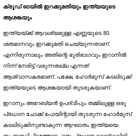
ക്രൂഡ് ഓയിൽ ഇറക്കുമതിയും ഇന്ത്യയുടെ
ആശങ്കയും
ഇന്ത്യയ്ക്ക് ആവശ്യമുള്ള എണ്ണയുടെ 80
ശതമാനവും ഇറക്കുമതി ചെയ്യുന്നതാണ്.
എന്നിരുന്നാലും അതിന്റെ ഭൂരിഭാഗവും ഇറാനിൽ
നിന്ന് നേരിട്ട് വരുന്നതല്ല എന്നത്
ആശ്വാസകരമാണ്. പക്ഷേ, ഹോർമുസ് കടലിടുക്ക്
ഇന്ത്യയുടെ ആശങ്കയായി തുടരുകയാണ്.
ഇറാനും അറേബ്യൻ ഉപദ്വീപും തമ്മിലുള്ള ഒരു
പ്രധാന ചോക്ക് പോയിന്റായി തുടരുന്ന ഹോർമുസ്
കടലിടുക്കിനുണ്ടാകുന്ന ആഘാതം ഇന്ത്യയെ
സംബന്ധിച്ചിടത്തോളം ഒരു പ്രധാന വെല്ലുവിളി