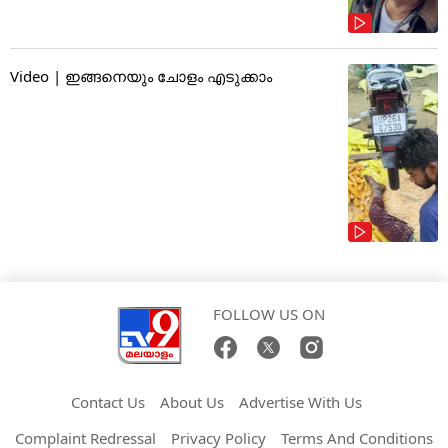
Video | ഇങ്ങനെയും ചോളം എടുക്കാം
FOLLOW US ON
Contact Us
About Us
Advertise With Us
Complaint Redressal
Privacy Policy
Terms And Conditions