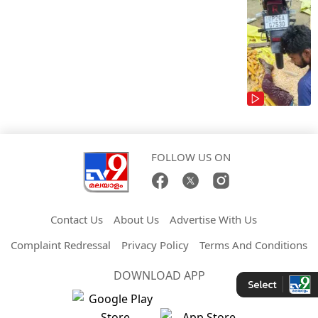
FOLLOW US ON
Contact Us
About Us
Advertise With Us
Complaint Redressal
Privacy Policy
Terms And Conditions
DOWNLOAD APP