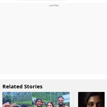
Related Stories