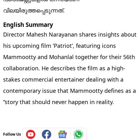
വിലയിരുത്തപ്പെടുന്നത്.
English Summary
Director Mahesh Narayanan shares insights about
his upcoming film ‘Patriot’, featuring icons
Mammootty and Mohanlal together for their 56th
collaboration. He describes the film as a high-
stakes commercial entertainer dealing with a
contemporary issue that Mammootty defines as a
“story that should never happen in reality.
Follow Us