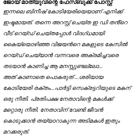
ജോയ് മാത്യുവിന്റെ ഫേസ്ബുക്ക് പോസ്റ്റ്
ഇന്നലെ ബിനീഷ് കോടിയേരിയെയാണ് എനിക്ക്
ഇഷ്ടമായത്. തന്നെ അറസ്റ്റ് ചെയ്ത ഇ ഡി തൻ്റെ
വീട് റെയ്ഡ് ചെയ്തപ്പോൾ വിദഗ്ധമായി
കൈയ്യൊഴിഞ്ഞ വിജയൻറെ മകളുടെ കേസിൽ
റെയ്ഡ് ചെയ്യാൻ വന്നവരെ അക്രമിച്ചവരെ
തടയാൻ കാണിച്ച ആ മനസ്സുണ്ടല്ലോ…
അത് കാണാതെ പൊകരുത് …ശരിയായ
കോടിയേരി രക്തം…പാർട്ടി സെക്രട്ടറിയുടെ മകന്
ഒരു നീതി. പ്രതിപക്ഷ നേതാവിന്റെ മകൾക്ക്
മറ്റൊരു നീതി. നേതാവിന് വേണ്ടി ജീവൻ
കൊടുക്കാൻ തയ്യാറാകുന്ന അടിമകൾ ഇതും
മറക്കരുത്.