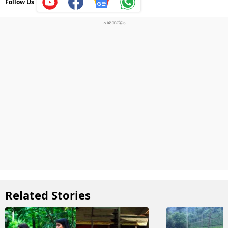
Follow Us
Related Stories