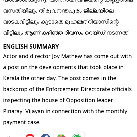
വസതിയിലും തിരുവനന്തപുരം ജില്ലയിലെ
വാടകവീട്ടിലും കൂടാതെ മുഹമ്മദ് റിയാസിന്റെ
വീട്ടിലും ആണ് കഴിഞ്ഞ ദിവസം റെയ്ഡ് നടന്നത്.
ENGLISH SUMMARY
Actor and director Joy Mathew has come out with
a post on the developments that took place in
Kerala the other day. The post comes in the
backdrop of the Enforcement Directorate officials
inspecting the house of Opposition leader
Pinarayi Vijayan in connection with the monthly
payment case.