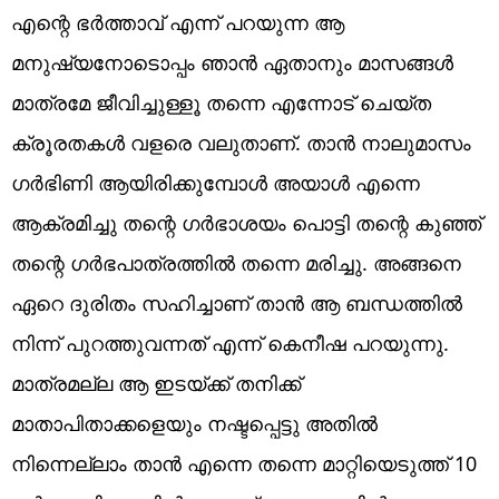
എന്റെ ഭർത്താവ് എന്ന് പറയുന്ന ആ
മനുഷ്യനോടൊപ്പം ഞാൻ ഏതാനും മാസങ്ങൾ
മാത്രമേ ജീവിച്ചുള്ളൂ തന്നെ എന്നോട് ചെയ്ത
ക്രൂരതകൾ വളരെ വലുതാണ്. താൻ നാലുമാസം
ഗർഭിണി ആയിരിക്കുമ്പോൾ അയാൾ എന്നെ
ആക്രമിച്ചു തന്റെ ഗർഭാശയം പൊട്ടി തന്റെ കുഞ്ഞ്
തന്റെ ഗർഭപാത്രത്തിൽ തന്നെ മരിച്ചു. അങ്ങനെ
ഏറെ ദുരിതം സഹിച്ചാണ് താൻ ആ ബന്ധത്തിൽ
നിന്ന് പുറത്തുവന്നത് എന്ന് കെനീഷ പറയുന്നു.
മാത്രമല്ല ആ ഇടയ്ക്ക് തനിക്ക്
മാതാപിതാക്കളെയും നഷ്ടപ്പെട്ടു അതിൽ
നിന്നെല്ലാം താൻ എന്നെ തന്നെ മാറ്റിയെടുത്ത് 10