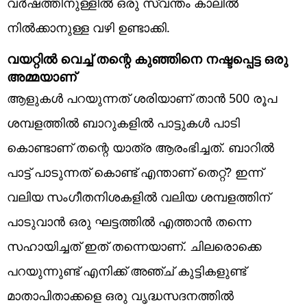
വർഷത്തിനുള്ളിൽ ഒരു സ്വന്തം കാലിൽ
നിൽക്കാനുള്ള വഴി ഉണ്ടാക്കി.
വയറ്റിൽ വെച്ച് തന്റെ കുഞ്ഞിനെ നഷ്ടപ്പെട്ട ഒരു
അമ്മയാണ്
ആളുകൾ പറയുന്നത് ശരിയാണ് താൻ 500 രൂപ
ശമ്പളത്തിൽ ബാറുകളിൽ പാട്ടുകൾ പാടി
കൊണ്ടാണ് തന്റെ യാത്ര ആരംഭിച്ചത്. ബാറിൽ
പാട്ട് പാടുന്നത് കൊണ്ട് എന്താണ് തെറ്റ്? ഇന്ന്
വലിയ സംഗീതനിശകളിൽ വലിയ ശമ്പളത്തിന്
പാടുവാൻ ഒരു ഘട്ടത്തിൽ എത്താൻ തന്നെ
സഹായിച്ചത് ഇത് തന്നെയാണ്. ചിലരൊക്കെ
പറയുന്നുണ്ട് എനിക്ക് അഞ്ച് കുട്ടികളുണ്ട്
മാതാപിതാക്കളെ ഒരു വൃദ്ധസദനത്തിൽ