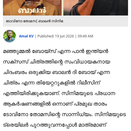
ടോവിനോ തോമസ്, ബാലന്‍ സിനിമ
Amal KV
|
Published:
19 Jun 2026 | 09:49 AM
മഞ്ഞുമ്മല്‍ ബോയ്‌സ് എന്ന പാന്‍ ഇന്ത്യന്‍
സക്‌സസ് ചിത്രത്തിന്റെ സംവിധായകനായ
ചിദംബരം ഒരുക്കിയ ബാലന്‍ ദി ബോയ് എന്ന
ചിത്രം എന്ന തിയേറ്ററുകളില്‍ റിലീസിന്
എത്തിയിരിക്കുകയാണ്. സിനിമയുടെ പ്രധാന
ആകര്‍ഷണങ്ങളില്‍ ഒന്നാണ് പ്രമുഖ താരം
ടോവിനോ തോമസിന്റെ സാന്നിധ്യം. സിനിമയുടെ
ട്രെയിലര്‍ പുറത്തുവന്നപ്പോള്‍ മാത്രമാണ്