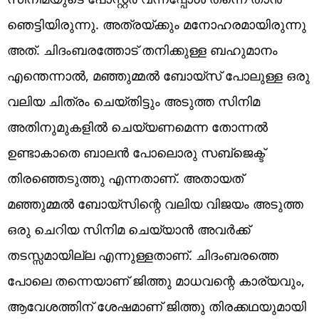
ഞെട്ടിയിരുന്നു. അത്രയ്ക്കും മനോഹരമായിരുന്നു
അത്. ചിദംബരത്തോട് തനിക്കുള്ള ബഹുമാനം
എന്തെന്നാല്‍, മഞ്ഞുമ്മല്‍ ബോയ്‌സ് പോലുള്ള ഒരു
വലിയ ചിത്രം ചെയ്തിട്ടും അടുത്ത സിനിമ
അതിനുമുകളില്‍ ചെയ്യണമെന്ന തോന്നല്‍
ഉണ്ടാകാതെ ബാലന്‍ പോലൊരു സബ്‌ജെക്ട്
തിരഞ്ഞെടുത്തു എന്നതാണ്. അതായത്
മഞ്ഞുമ്മല്‍ ബോയ്‌സിന്റെ വലിയ വിജയം അടുത്ത
ഒരു ചെറിയ സിനിമ ചെയ്യാന്‍ അവര്‍ക്ക്
തടസ്സമായില്ല എന്നുള്ളതാണ്. ചിദംബരത്തെ
പോലെ തന്നെയാണ് ജിത്തു മാധവന്റെ കാര്യവും,
ആവേശത്തിന് ശേഷമാണ് ജിത്തു തിരക്കഥയുമായി