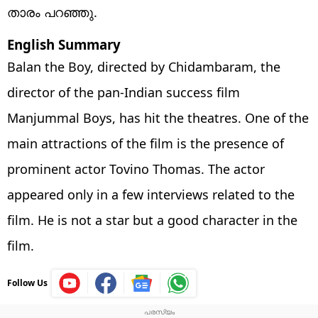
താരം പറഞ്ഞു.
English Summary
Balan the Boy, directed by Chidambaram, the
director of the pan-Indian success film
Manjummal Boys, has hit the theatres. One of the
main attractions of the film is the presence of
prominent actor Tovino Thomas. The actor
appeared only in a few interviews related to the
film. He is not a star but a good character in the
film.
Follow Us