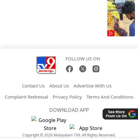
FOLLOW US ON
Contact Us
About Us
Advertise With Us
Complaint Redressal
Privacy Policy
Terms And Conditions
DOWNLOAD APP
Copyright © 2026 Malayalam TV9. All Rights Reserved.