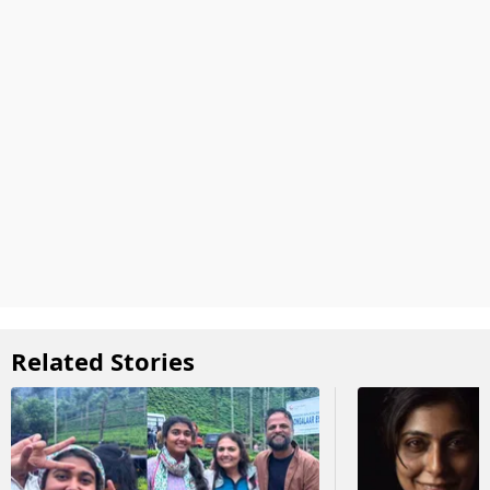
Related Stories