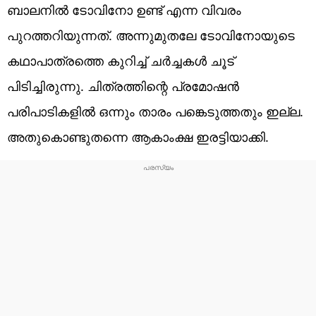
ബാലനില്‍ ടോവിനോ ഉണ്ട് എന്ന വിവരം
പുറത്തറിയുന്നത്. അന്നുമുതലേ ടോവിനോയുടെ
കഥാപാത്രത്തെ കുറിച്ച് ചര്‍ച്ചകള്‍ ചൂട്
പിടിച്ചിരുന്നു. ചിത്രത്തിന്റെ പ്രമോഷന്‍
പരിപാടികളില്‍ ഒന്നും താരം പങ്കെടുത്തതും ഇല്ല.
അതുകൊണ്ടുതന്നെ ആകാംക്ഷ ഇരട്ടിയാക്കി.