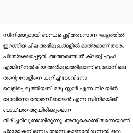
സിനിമയുമായി ബന്ധപ്പെട്ട് അവസാന ഘട്ടത്തില്‍
ഇറങ്ങിയ ചില അഭിമുഖങ്ങളില്‍ മാത്രമാണ് താരം
പ്രത്യക്ഷപ്പെട്ടത്. അത്തരത്തില്‍ ക്ലബ്ബ് എഫ്
എമ്മിന് നല്‍കിയ അഭിമുഖത്തിലാണ് ബാലാനിലെ
തന്റെ റോളിനെ കുറിച്ച് ടോവിനോ
വെളിപ്പെടുത്തിയത്. ഒരു സ്റ്റാര്‍ എന്ന നിലയില്‍
ടോവിനോ തോമസ് ബാലന്‍ എന്ന സിനിമയ്ക്ക്
ബാധ്യത ആയിരിക്കുമെന്ന
തിരിച്ചറിവുണ്ടായിരുന്നു. അതുകൊണ്ട് തന്നെയാണ്
പ്രമോഷന് ഒന്നും തന്നെ കാണാതിരുന്നത്. ഒരു