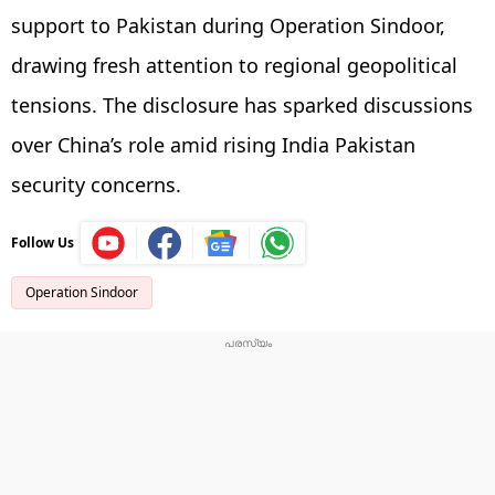
support to Pakistan during Operation Sindoor,
drawing fresh attention to regional geopolitical
tensions. The disclosure has sparked discussions
over China’s role amid rising India Pakistan
security concerns.
Follow Us
Operation Sindoor