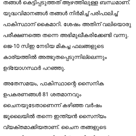
തങ്ങള്‍ കെട്ടിപ്പടുത്തത് ആഴത്തിലുള്ള ബന്ധമാണ്.
യുദ്ധവിമാനങ്ങള്‍ തങ്ങള്‍ നിര്‍മിച്ച് പരിപാലിച്ച്
പാകിസ്ഥാന് കൈമാറി. ശേഷം അതിന് വലിയൊരു
പരീക്ഷണത്തെ തന്നെ അഭിമുഖീകരിക്കേണ്ടി വന്നു.
ജെ-10 സിഇ നേടിയ മികച്ച ഫലങ്ങളുടെ
കാര്യത്തില്‍ അത്ഭുതപ്പെടുന്നില്ലെന്നും
ഉദ്യോഗസ്ഥര്‍ പറഞ്ഞു.
അതേസമയം, പാകിസ്ഥാന്റെ സൈനിക
ഉപകരണങ്ങള്‍ 81 ശതമാനവും
ചൈനയുടേതാണെന്ന് കഴിഞ്ഞ വര്‍ഷം
ജൂലൈയില്‍ തന്നെ ഇന്ത്യന്‍ സൈന്യം
വ്യക്തമാക്കിയതാണ്. ചൈന തങ്ങളുടെ