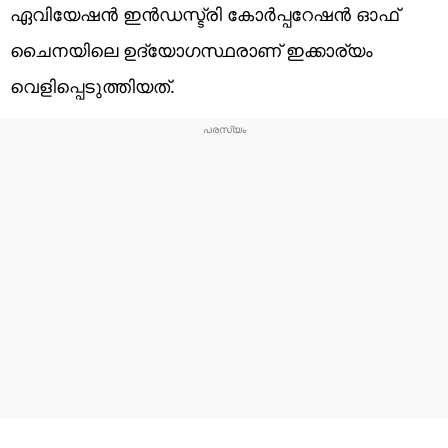
ഏവിയേഷന്‍ ഇന്‍ഡസ്ട്രി കോര്‍പ്പറേഷന്‍ ഓഫ്
ചൈനയിലെ ഉദ്യോഗസ്ഥരാണ് ഇക്കാര്യം
വെളിപ്പെടുത്തിയത്.