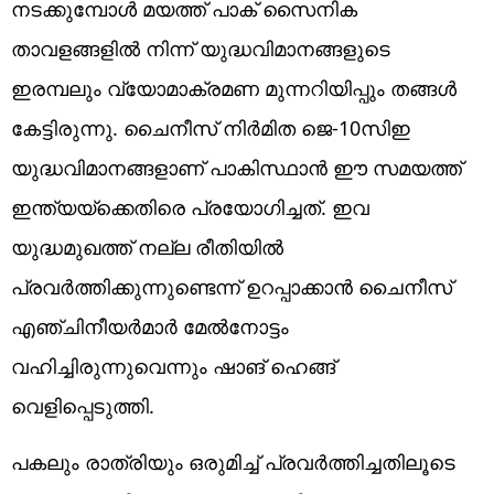
നടക്കുമ്പോള്‍ മയത്ത് പാക് സൈനിക
താവളങ്ങളില്‍ നിന്ന് യുദ്ധവിമാനങ്ങളുടെ
ഇരമ്പലും വ്യോമാക്രമണ മുന്നറിയിപ്പും തങ്ങള്‍
കേട്ടിരുന്നു. ചൈനീസ് നിര്‍മിത ജെ-10സിഇ
യുദ്ധവിമാനങ്ങളാണ് പാകിസ്ഥാന്‍ ഈ സമയത്ത്
ഇന്ത്യയ്‌ക്കെതിരെ പ്രയോഗിച്ചത്. ഇവ
യുദ്ധമുഖത്ത് നല്ല രീതിയില്‍
പ്രവര്‍ത്തിക്കുന്നുണ്ടെന്ന് ഉറപ്പാക്കാന്‍ ചൈനീസ്
എഞ്ചിനീയര്‍മാര്‍ മേല്‍നോട്ടം
വഹിച്ചിരുന്നുവെന്നും ഷാങ് ഹെങ്ങ്
വെളിപ്പെടുത്തി.
പകലും രാത്രിയും ഒരുമിച്ച് പ്രവര്‍ത്തിച്ചതിലൂടെ