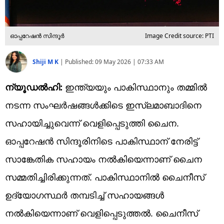
ഓപ്പറേഷന്‍ സിന്ദൂര്‍
Image Credit source: PTI
Shiji M K
|
Published:
09 May 2026 | 07:33 AM
ന്യൂഡല്‍ഹി:
ഇന്ത്യയും പാകിസ്ഥാനും തമ്മില്‍
നടന്ന സംഘര്‍ഷങ്ങള്‍ക്കിടെ ഇസ്ലമാബാദിനെ
സഹായിച്ചുവെന്ന് വെളിപ്പെടുത്തി ചൈന.
ഓപ്പറേഷന്‍ സിന്ദൂരിനിടെ പാകിസ്ഥാന് നേരിട്ട്
സാങ്കേതിക സഹായം നല്‍കിയെന്നാണ് ചൈന
സമ്മതിച്ചിരിക്കുന്നത്. പാകിസ്ഥാനില്‍ ചൈനീസ്
ഉദ്യോഗസ്ഥര്‍ തമ്പടിച്ച് സഹായങ്ങള്‍
നല്‍കിയെന്നാണ് വെളിപ്പെടുത്തല്‍. ചൈനീസ്