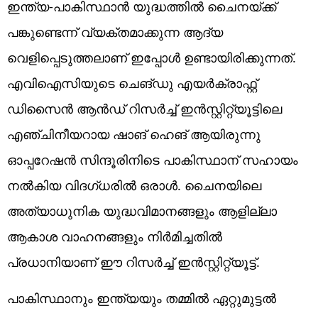
ഇന്ത്യ-പാകിസ്ഥാന്‍ യുദ്ധത്തില്‍ ചൈനയ്ക്ക്
പങ്കുണ്ടെന്ന് വ്യക്തമാക്കുന്ന ആദ്യ
വെളിപ്പെടുത്തലാണ് ഇപ്പോള്‍ ഉണ്ടായിരിക്കുന്നത്.
എവിഐസിയുടെ ചെങ്ഡു എയര്‍ക്രാഫ്റ്റ്
ഡിസൈന്‍ ആന്‍ഡ് റിസര്‍ച്ച് ഇന്‍സ്റ്റിറ്റ്യൂട്ടിലെ
എഞ്ചിനീയറായ ഷാങ് ഹെങ് ആയിരുന്നു
ഓപ്പറേഷന്‍ സിന്ദൂരിനിടെ പാകിസ്ഥാന് സഹായം
നല്‍കിയ വിദഗ്ധരില്‍ ഒരാള്‍. ചൈനയിലെ
അത്യാധുനിക യുദ്ധവിമാനങ്ങളും ആളില്ലാ
ആകാശ വാഹനങ്ങളും നിര്‍മിച്ചതില്‍
പ്രധാനിയാണ് ഈ റിസര്‍ച്ച് ഇന്‍സ്റ്റിറ്റ്യൂട്ട്.
പാകിസ്ഥാനും ഇന്ത്യയും തമ്മില്‍ ഏറ്റുമുട്ടല്‍