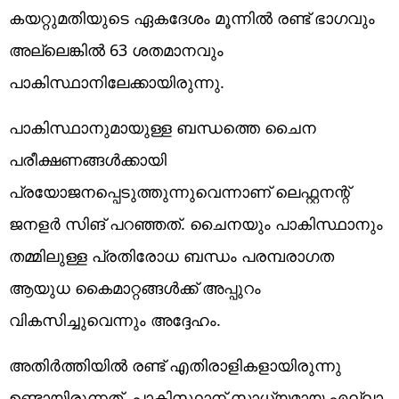
കയറ്റുമതിയുടെ ഏകദേശം മൂന്നില്‍ രണ്ട് ഭാഗവും
അല്ലെങ്കില്‍ 63 ശതമാനവും
പാകിസ്ഥാനിലേക്കായിരുന്നു.
പാകിസ്ഥാനുമായുള്ള ബന്ധത്തെ ചൈന
പരീക്ഷണങ്ങള്‍ക്കായി
പ്രയോജനപ്പെടുത്തുന്നുവെന്നാണ് ലെഫ്റ്റനന്റ്
ജനളര്‍ സിങ് പറഞ്ഞത്. ചൈനയും പാകിസ്ഥാനും
തമ്മിലുള്ള പ്രതിരോധ ബന്ധം പരമ്പരാഗത
ആയുധ കൈമാറ്റങ്ങള്‍ക്ക് അപ്പുറം
വികസിച്ചുവെന്നും അദ്ദേഹം.
അതിര്‍ത്തിയില്‍ രണ്ട് എതിരാളികളായിരുന്നു
ഉണ്ടായിരുന്നത്. പാകിസ്ഥാന് സാധ്യമായ എല്ലാ