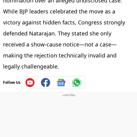
nomination over an alleged undisclosed case.
While BJP leaders celebrated the move as a
victory against hidden facts, Congress strongly
defended Natarajan. They stated she only
received a show-cause notice—not a case—
making the rejection technically invalid and
legally challengeable.
Follow Us