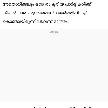
അതൊരിക്കലും ഒരേ രാഷ്ട്രീയ പാര്‍ട്ടികള്‍ക്ക്
കീഴില്‍ ഒരേ ആദര്‍ശങ്ങള്‍ ഉയര്‍ത്തിപിടിച്ച്
കൊണ്ടായിരുന്നില്ലെന്ന് മാത്രം.