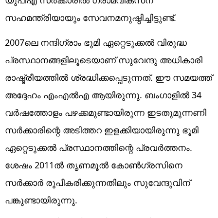
സഹമന്ത്രിയായും സേവനമനുഷ്ഠിച്ചിട്ടുണ്ട്.
2007ലെ നന്ദിഗ്രാം ഭൂമി ഏറ്റെടുക്കല്‍ വിരുദ്ധ
പ്രസ്ഥാനങ്ങളിലൂടെയാണ് സുവേന്ദു അധികാരി
രാഷ്ട്രീയത്തില്‍ ശ്രദ്ധിക്കപ്പെടുന്നത്. ഈ സമയത്ത്
അദ്ദേഹം എംഎല്‍എ ആയിരുന്നു. ബംഗാളില്‍ 34
വര്‍ഷത്തോളം പഴക്കമുണ്ടായിരുന്ന ഇടതുമുന്നണി
സര്‍ക്കാരിന്റെ അടിത്തറ ഇളക്കിയായിരുന്നു ഭൂമി
ഏറ്റെടുക്കല്‍ പ്രസ്ഥാനത്തിന്റെ പ്രവര്‍ത്തനം.
ശേഷം 2011ല്‍ തൃണമൂല്‍ കോണ്‍ഗ്രസിനെ
സര്‍ക്കാര്‍ രൂപീകരിക്കുന്നതിലും സുവേന്ദുവിന്
പങ്കുണ്ടായിരുന്നു.