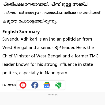
പ്രതിപക്ഷ നേതാവായി. പിന്നീടുള്ള അഞ്ച്
വര്‍ഷങ്ങള്‍ അദ്ദേഹം മമതയ്‌ക്കെതിരെ നടത്തിയത്
കടുത്ത പോരാട്ടമായിരുന്നു.
English Summary
Suvendu Adhikari is an Indian politician from
West Bengal and a senior BJP leader. He is the
Chief Minister of West Bengal and a former TMC
leader known for his strong influence in state
politics, especially in Nandigram.
Follow Us