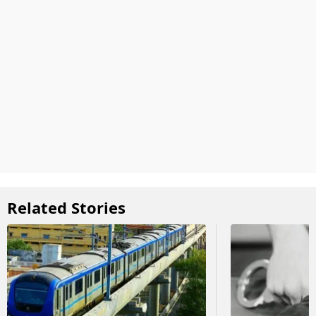
Related Stories