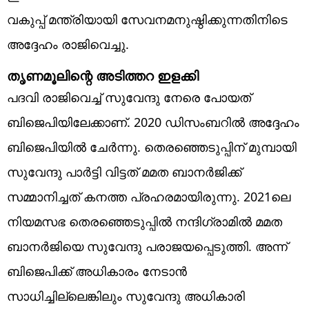
വകുപ്പ് മന്ത്രിയായി സേവനമനുഷ്ഠിക്കുന്നതിനിടെ
അദ്ദേഹം രാജിവെച്ചു.
തൃണമൂലിന്റെ അടിത്തറ ഇളക്കി
പദവി രാജിവെച്ച് സുവേന്ദു നേരെ പോയത്
ബിജെപിയിലേക്കാണ്. 2020 ഡിസംബറില്‍ അദ്ദേഹം
ബിജെപിയില്‍ ചേര്‍ന്നു. തെരഞ്ഞെടുപ്പിന് മുമ്പായി
സുവേന്ദു പാര്‍ട്ടി വിട്ടത് മമത ബാനര്‍ജിക്ക്
സമ്മാനിച്ചത് കനത്ത പ്രഹരമായിരുന്നു. 2021ലെ
നിയമസഭ തെരഞ്ഞെടുപ്പില്‍ നന്ദിഗ്രാമില്‍ മമത
ബാനര്‍ജിയെ സുവേന്ദു പരാജയപ്പെടുത്തി. അന്ന്
ബിജെപിക്ക് അധികാരം നേടാന്‍
സാധിച്ചില്ലെങ്കിലും സുവേന്ദു അധികാരി