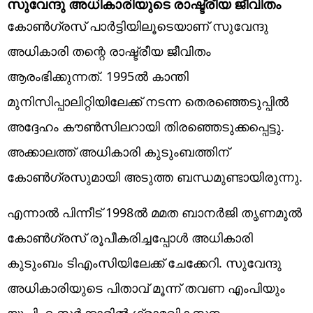
സുവേന്ദു അധികാരിയുടെ രാഷ്ട്രീയ ജീവിതം
കോണ്‍ഗ്രസ് പാര്‍ട്ടിയിലൂടെയാണ് സുവേന്ദു
അധികാരി തന്റെ രാഷ്ട്രീയ ജീവിതം
ആരംഭിക്കുന്നത്. 1995ല്‍ കാന്തി
മുനിസിപ്പാലിറ്റിയിലേക്ക് നടന്ന തെരഞ്ഞെടുപ്പില്‍
അദ്ദേഹം കൗണ്‍സിലറായി തിരഞ്ഞെടുക്കപ്പെട്ടു.
അക്കാലത്ത് അധികാരി കുടുംബത്തിന്
കോണ്‍ഗ്രസുമായി അടുത്ത ബന്ധമുണ്ടായിരുന്നു.
എന്നാല്‍ പിന്നീട് 1998ല്‍ മമത ബാനര്‍ജി തൃണമൂല്‍
കോണ്‍ഗ്രസ് രൂപീകരിച്ചപ്പോള്‍ അധികാരി
കുടുംബം ടിഎംസിയിലേക്ക് ചേക്കേറി. സുവേന്ദു
അധികാരിയുടെ പിതാവ് മൂന്ന് തവണ എംപിയും
യുപിഎ സര്‍ക്കാരില്‍ ഗ്രാമവികസന