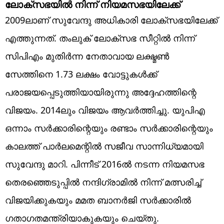
ലോക്‌സഭയില്‍ നിന്ന് നിയമസഭയിലേക്ക്
2009ലാണ് സുവേന്ദു അധികാരി ലോക്‌സഭയിലേക്ക്
എത്തുന്നത്. തംലുക് ലോക്‌സഭ സീറ്റില്‍ നിന്ന്
സിപിഎം മുതിര്‍ന്ന നേതാവായ ലക്ഷ്മണ്‍
സേത്തിനെ 1.73 ലക്ഷം വോട്ടുകള്‍ക്ക്
പരാജയപ്പെടുത്തിയായിരുന്നു അദ്ദേഹത്തിന്റെ
വിജയം. 2014ലും വിജയം ആവര്‍ത്തിച്ചു. യുപിഎ
ഒന്നാം സര്‍ക്കാരിന്റെയും രണ്ടാം സര്‍ക്കാരിന്റെയും
കാലത്ത് പാര്‍ലമെന്റില്‍ സജീവ സാന്നിധ്യമായി
സുവേന്ദു മാറി. പിന്നീട് 2016ല്‍ നടന്ന നിയമസഭ
തെരഞ്ഞെടുപ്പില്‍ നന്ദിഗ്രാമില്‍ നിന്ന് മത്സരിച്ച്
വിജയിക്കുകയും മമത ബാനര്‍ജി സര്‍ക്കാരില്‍
ഗതാഗതമന്ത്രിയാകുകയും ചെയ്തു.