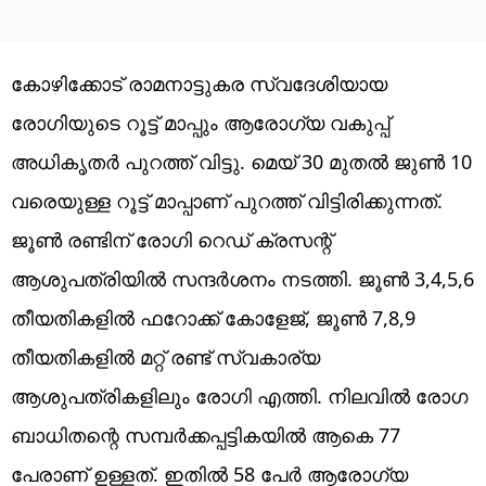
കോഴിക്കോട് രാമനാട്ടുകര സ്വദേശിയായ
രോഗിയുടെ റൂട്ട് മാപ്പും ആരോഗ്യ വകുപ്പ്
അധികൃതര്‍ പുറത്ത് വിട്ടു. മെയ് 30 മുതല്‍ ജുണ്‍ 10
വരെയുള്ള റൂട്ട് മാപ്പാണ് പുറത്ത് വിട്ടിരിക്കുന്നത്.
ജൂണ്‍ രണ്ടിന് രോഗി റെഡ് ക്രസന്റ്
ആശുപത്രിയില്‍ സന്ദര്‍ശനം നടത്തി. ജൂണ്‍ 3,4,5,6
തീയതികളില്‍ ഫറോക്ക് കോളേജ്, ജൂണ്‍ 7,8,9
തീയതികളില്‍ മറ്റ് രണ്ട് സ്വകാര്യ
ആശുപത്രികളിലും രോഗി എത്തി. നിലവില്‍ രോഗ
ബാധിതന്റെ സമ്പര്‍ക്കപ്പട്ടികയില്‍ ആകെ 77
പേരാണ് ഉള്ളത്. ഇതില്‍ 58 പേര്‍ ആരോഗ്യ