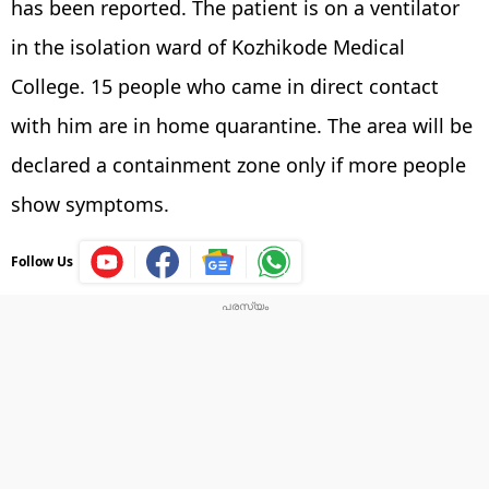
has been reported. The patient is on a ventilator
in the isolation ward of Kozhikode Medical
College. 15 people who came in direct contact
with him are in home quarantine. The area will be
declared a containment zone only if more people
show symptoms.
Follow Us