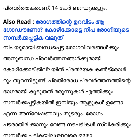
പ്രവര്‍ത്തകരാണ്. 14 പേര്‍ ബന്ധുക്കളും.
Also Read :
രോഗത്തിന്റെ ഉറവിടം ആ
ഗോഡൗണോ? കോഴിക്കോട്ടെ നിപ രോഗിയുടെ
സമ്പര്‍ക്കപ്പട്ടിക വലുത്‌
നിപയുമായി ബന്ധപ്പെട്ട രോഗവിവരങ്ങള്‍ക്കും
അനുബന്ധ പ്രവര്‍ത്തനങ്ങള്‍ക്കുമായി
കോഴിക്കോട് ജില്ലയില്‍ പ്രത്യേക കണ്‍ട്രോള്‍
റൂം തുറന്നിട്ടുണ്ട്. പ്രതിരോധ പ്രവര്‍ത്തനത്തിന്റെ
ഭാഗമായി കൂടുതല്‍ മരുന്നുകള്‍ എത്തിക്കും.
സമ്പര്‍ക്കപ്പട്ടികയില്‍ ഇനിയും ആളുകള്‍ ഉണ്ടോ
എന്ന അന്വേഷണവും തുടരും. രോഗം
പടരാതിരിക്കാനും വേണ്ട നടപടികള്‍ സ്വീകരിക്കും.
സമ്പര്‍ക്ക പട്ടികയിലുള്ളവരെ ഒരോ