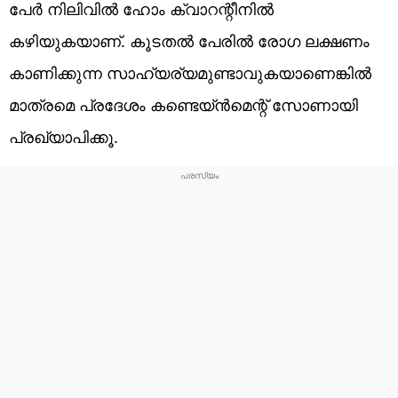
പേര്‍ നിലിവില്‍ ഹോം ക്വാറന്റീനില്‍
കഴിയുകയാണ്. കൂടതല്‍ പേരില്‍ രോഗ ലക്ഷണം
കാണിക്കുന്ന സാഹ്യര്യമുണ്ടാവുകയാണെങ്കില്‍
മാത്രമെ പ്രദേശം കണ്ടെയ്ന്‍മെന്റ് സോണായി
പ്രഖ്യാപിക്കൂ.