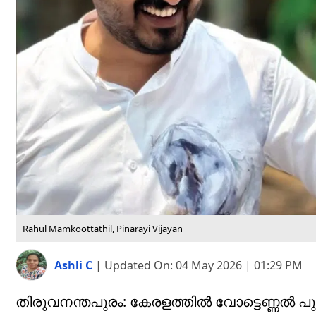
Rahul Mamkoottathil, Pinarayi Vijayan
Ashli C
|
Updated On:
04 May 2026 | 01:29 PM
തിരുവനന്തപുരം: കേരളത്തിൽ വോട്ടെണ്ണൽ പ