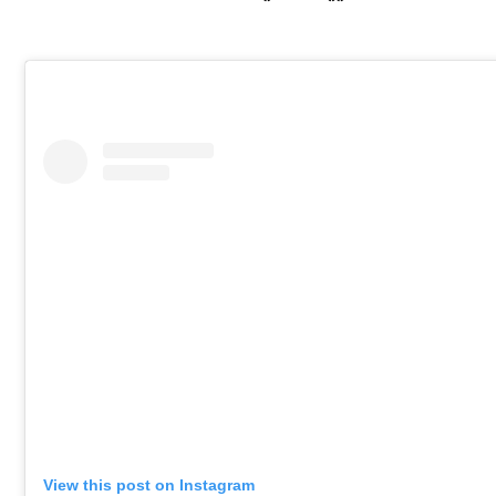
View this post on Instagram