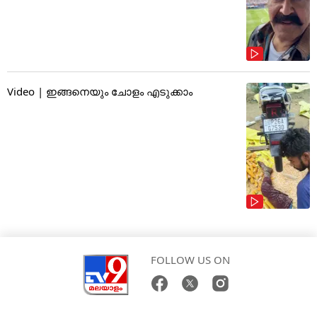
Video | ഇങ്ങനെയും ചോളം എടുക്കാം
FOLLOW US ON