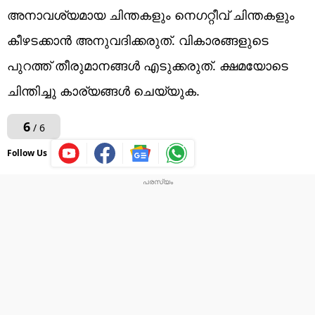
അനാവശ്യമായ ചിന്തകളും നെഗറ്റീവ് ചിന്തകളും
കീഴടക്കാൻ അനുവദിക്കരുത്. വികാരങ്ങളുടെ
പുറത്ത് തീരുമാനങ്ങൾ എടുക്കരുത്. ക്ഷമയോടെ
ചിന്തിച്ചു കാര്യങ്ങൾ ചെയ്യുക.
6
/ 6
Follow Us