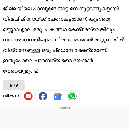
ജില്ലയിലെ പാമ്പുമ്മേക്കാട്ട് മന നൂറ്റാണ്ടുകളായി
വിഷചികിത്സയ്ക്ക് പേരുകേട്ടതാണ്. കൂടാതെ
മണ്ണാറശ്ശാല ഒരു ചികിത്സാ കേന്ദ്രമല്ലെങ്കിലും,
നാഗാരാധനയിലൂടെ വിഷദോഷങ്ങൾ മാറ്റുന്നതിൽ
വിശ്വാസമുള്ള ഒരു പ്രധാന ക്ഷേത്രമാണ്.
ഇതുപോലെ പാരമ്പര്യ വൈദ്യന്മാർ
വേറെയുമുണ്ട്.
6
/ 6
Follow Us