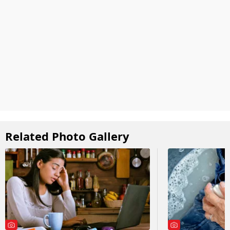
Related Photo Gallery