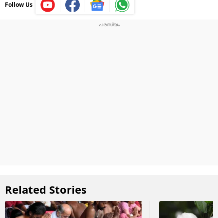
Follow Us
Related Stories