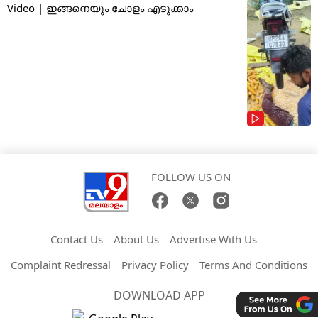
Video | ഇങ്ങനെയും ചോളം എടുക്കാം
FOLLOW US ON
Contact Us
About Us
Advertise With Us
Complaint Redressal
Privacy Policy
Terms And Conditions
DOWNLOAD APP