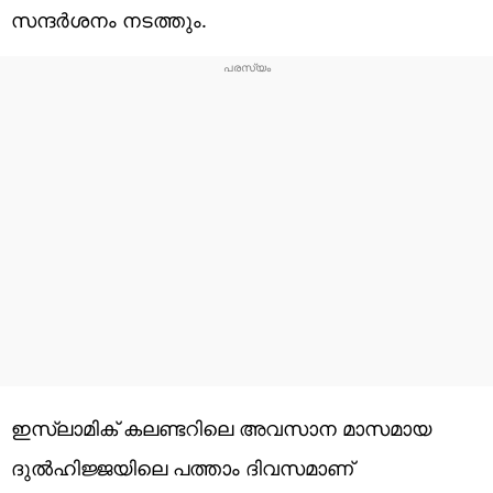
സന്ദര്‍ശനം നടത്തും.
ഇസ്ലാമിക് കലണ്ടറിലെ അവസാന മാസമായ
ദുല്‍ഹിജ്ജയിലെ പത്താം ദിവസമാണ്