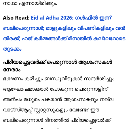
നാഥാ എന്നായിരിക്കും.
Also Read:
Eid al Adha 2026: ഗൾഫിൽ ഇന്ന്
ബലിപെരുന്നാൾ; മാളുകളിലും വിപണികളിലും വൻ
തിരക്ക്; ഹജ് കർമ്മങ്ങൾക്ക് മിനായിൽ കല്ലേറോടെ
തുടക്കം
പ്രിയപ്പെട്ടവര്‍ക്ക് പെരുന്നാള്‍ ആശംസകള്‍
നേരാം
ഭക്ഷണം കഴിച്ചും ബന്ധുവീടുകള്‍ സന്ദര്‍ശിച്ചും
ആഘോഷമാക്കാന്‍ പോകുന്ന പെരുന്നാളിന്
അല്‍പം മധുരം പകരാന്‍ ആശംസകളും നല്ല
വാട്‌സ്ആപ്പ് സ്റ്റാറ്റസുകളും വേണ്ടേ? ഈ
ബലിപെരുന്നാള്‍ ദിനത്തില്‍ പ്രിയപ്പെട്ടവര്‍ക്ക്