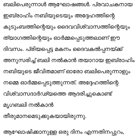
ബലിപെരുന്നാള്‍ ആഘോഷങ്ങള്‍. പ്രവാചകനായ
ഇബ്രാഹിം നബിയുടെയും അദ്ദേഹത്തിന്റെ
കുടുംബത്തിന്റെയും ദൈവവിശ്വാസത്തിന്റെയും
ത്യാഗത്തിന്റെയും ഓര്‍മ്മപ്പെടുത്തലാണ് ഈ
ദിവസം. പ്രിയപ്പെട്ട മകനം ദൈവകല്‍പ്പനയ്ക്ക്
അനുസരിച്ച് ബലി നല്‍കാന്‍ തയാറായ ഇബ്രാഹിം
നബിയുടെ ജീവിതമാണ് ഓരോ ബലിപെരുന്നാളും
നമ്മെ ഓര്‍മ്മപ്പെടുത്തുന്നത്. അദ്ദേഹത്തിന്റെ
വിശ്വാസദാര്‍ഢ്യത്തെ ആദരിച്ചുകൊണ്ട്
മൃഗബലി നല്‍കാന്‍
തീരുമാനമെടുക്കുകയായിരുന്നു.
ആഘോഷിക്കാനുള്ള ഒരു ദിനം എന്നതിനപ്പുറം,