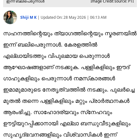
ഇന്ന് ബലിപെരുന്നാള്‍
Image Credit source: PTI
Shiji M K
|
Updated On:
28 May 2026 | 06:13 AM
സഹനത്തിന്റെയും ത്യാഗത്തിന്റെയും സ്മരണയില്‍
ഇന്ന് ബലിപെരുന്നാള്‍. കേരളത്തില്‍
എല്ലായിടത്തും വിപുലമായ പെരുന്നാള്‍
ആഘോഷങ്ങളാണ് നടക്കുക. പള്ളികളിലും ഈദ്
ഗാഹുകളിലും പെരുന്നാള്‍ നമസ്‌കാരങ്ങള്‍
ഇമാമുമാരുടെ നേതൃത്വത്തില്‍ നടക്കും. പുലര്‍ച്ചെ
മുതല്‍ തന്നെ പള്ളികളിലും മറ്റും പ്രാര്‍ത്ഥനകള്‍
ആരംഭിച്ചു. സാഹോദര്യവും സ്‌നേഹവും
ഊട്ടിയുറപ്പിക്കാനായി എല്ലാ ബന്ധുവീടുകളിലും
സുഹൃദ്ഭവനങ്ങളിലും വിശ്വാസികള്‍ ഇന്ന്