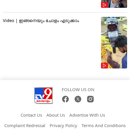
Video | ഇങ്ങനെയും ചോളം എടുക്കാം
FOLLOW US ON
Contact Us
About Us
Advertise With Us
Complaint Redressal
Privacy Policy
Terms And Conditions