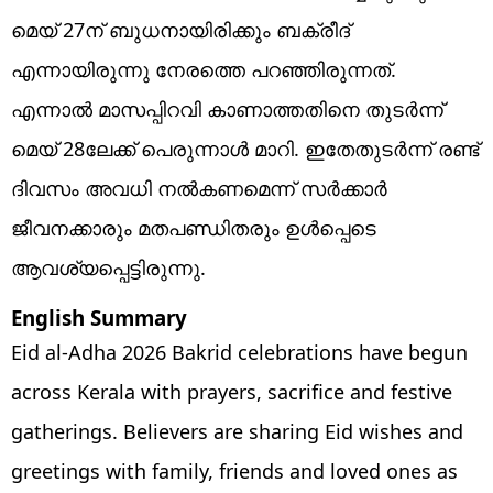
മെയ് 27ന് ബുധനായിരിക്കും ബക്രീദ്
എന്നായിരുന്നു നേരത്തെ പറഞ്ഞിരുന്നത്.
എന്നാല്‍ മാസപ്പിറവി കാണാത്തതിനെ തുടര്‍ന്ന്
മെയ് 28ലേക്ക് പെരുന്നാള്‍ മാറി. ഇതേതുടര്‍ന്ന് രണ്ട്
ദിവസം അവധി നല്‍കണമെന്ന് സര്‍ക്കാര്‍
ജീവനക്കാരും മതപണ്ഡിതരും ഉള്‍പ്പെടെ
ആവശ്യപ്പെട്ടിരുന്നു.
English Summary
Eid al-Adha 2026 Bakrid celebrations have begun
across Kerala with prayers, sacrifice and festive
gatherings. Believers are sharing Eid wishes and
greetings with family, friends and loved ones as