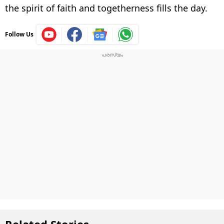
the spirit of faith and togetherness fills the day.
Follow Us
Related Stories