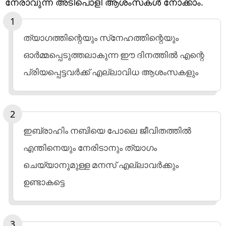
നേരാവുന്ന അടിപൊളി ആശംസകള്‍ നോക്കാം.
ത്യാഗത്തിന്റെയും സ്‌നേഹത്തിന്റെയും
ഓര്‍മ്മപ്പെടുത്തലാകുന്ന ഈ ദിനത്തില്‍ എന്റെ
പ്രിയപ്പെട്ടവര്‍ക്ക് എല്ലാവിധ ആശംസകളും
ഇബ്രാഹിം നബിയെ പോലെ ജീവിതത്തില്‍
എന്തിനെയും നേരിടാനും ത്യാഗം
ചെയ്യാനുമുള്ള മനസ് എല്ലാവര്‍ക്കും
ഉണ്ടാകട്ടെ