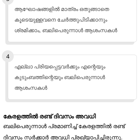
ആഘോഷങ്ങളില്‍ മാത്രം ഒതുങ്ങാതെ
കൂടെയുള്ളവനെ ചേര്‍ത്തുപിടിക്കാനും
ശ്രമിക്കാം, ബലിപെരുന്നാള്‍ ആശംസകള്‍
എല്ലാ പ്രിയപ്പെട്ടവര്‍ക്കും എന്റെയും
കുടുംബത്തിന്റെയും ബലിപെരുന്നാള്‍
ആശംസകള്‍
കേരളത്തില്‍ രണ്ട് ദിവസം അവധി
ബലിപെരുന്നാള്‍ പ്രമാണിച്ച് കേരളത്തില്‍ രണ്ട്
ദിവസം സര്‍ക്കാര്‍ അവധി പ്രഖ്യാപിച്ചിരുന്നു.