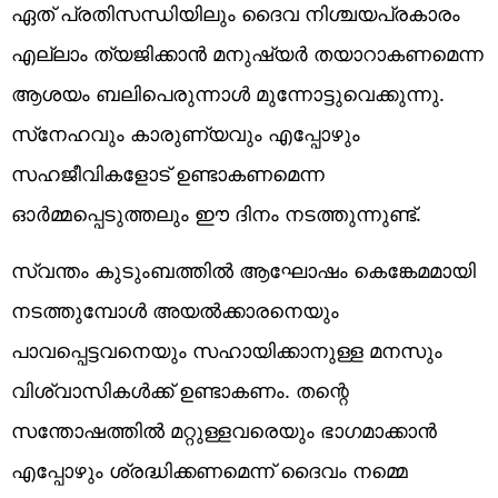
ഏത് പ്രതിസന്ധിയിലും ദൈവ നിശ്ചയപ്രകാരം
എല്ലാം ത്യജിക്കാന്‍ മനുഷ്യര്‍ തയാറാകണമെന്ന
ആശയം ബലിപെരുന്നാള്‍ മുന്നോട്ടുവെക്കുന്നു.
സ്‌നേഹവും കാരുണ്യവും എപ്പോഴും
സഹജീവികളോട് ഉണ്ടാകണമെന്ന
ഓര്‍മ്മപ്പെടുത്തലും ഈ ദിനം നടത്തുന്നുണ്ട്.
സ്വന്തം കുടുംബത്തില്‍ ആഘോഷം കെങ്കേമമായി
നടത്തുമ്പോള്‍ അയല്‍ക്കാരനെയും
പാവപ്പെട്ടവനെയും സഹായിക്കാനുള്ള മനസും
വിശ്വാസികള്‍ക്ക് ഉണ്ടാകണം. തന്റെ
സന്തോഷത്തില്‍ മറ്റുള്ളവരെയും ഭാഗമാക്കാന്‍
എപ്പോഴും ശ്രദ്ധിക്കണമെന്ന് ദൈവം നമ്മെ