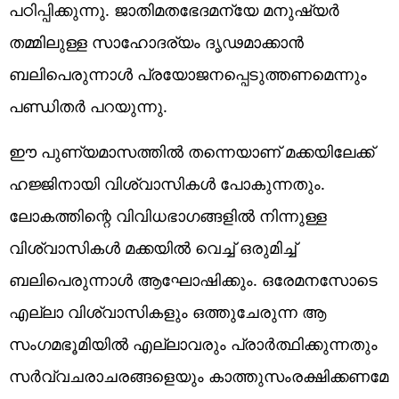
പഠിപ്പിക്കുന്നു. ജാതിമതഭേദമന്യേ മനുഷ്യര്‍
തമ്മിലുള്ള സാഹോദര്യം ദൃഢമാക്കാന്‍
ബലിപെരുന്നാള്‍ പ്രയോജനപ്പെടുത്തണമെന്നും
പണ്ഡിതര്‍ പറയുന്നു.
ഈ പുണ്യമാസത്തില്‍ തന്നെയാണ് മക്കയിലേക്ക്
ഹജ്ജിനായി വിശ്വാസികള്‍ പോകുന്നതും.
ലോകത്തിന്റെ വിവിധഭാഗങ്ങളില്‍ നിന്നുള്ള
വിശ്വാസികള്‍ മക്കയില്‍ വെച്ച് ഒരുമിച്ച്
ബലിപെരുന്നാള്‍ ആഘോഷിക്കും. ഒരേമനസോടെ
എല്ലാ വിശ്വാസികളും ഒത്തുചേരുന്ന ആ
സംഗമഭൂമിയില്‍ എല്ലാവരും പ്രാര്‍ത്ഥിക്കുന്നതും
സര്‍വ്വചരാചരങ്ങളെയും കാത്തുസംരക്ഷിക്കണമേ