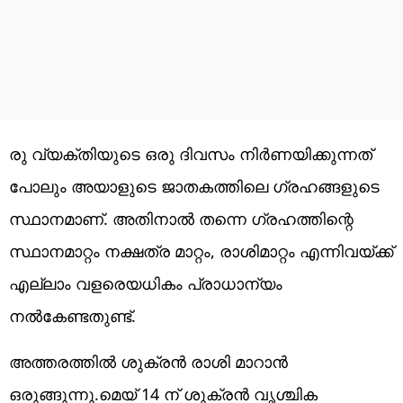
രു വ്യക്തിയുടെ ഒരു ദിവസം നിർണയിക്കുന്നത്
പോലും അയാളുടെ ജാതകത്തിലെ ഗ്രഹങ്ങളുടെ
സ്ഥാനമാണ്. അതിനാൽ തന്നെ ഗ്രഹത്തിന്റെ
സ്ഥാനമാറ്റം നക്ഷത്ര മാറ്റം, രാശിമാറ്റം എന്നിവയ്ക്ക്
എല്ലാം വളരെയധികം പ്രാധാന്യം
നൽകേണ്ടതുണ്ട്.
അത്തരത്തിൽ ശുക്രൻ രാശി മാറാൻ
ഒരുങ്ങുന്നു.മെയ് 14 ന് ശുക്രൻ വൃശ്ചിക