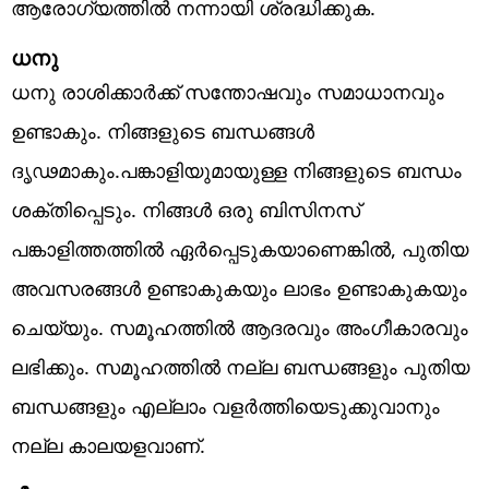
ആരോഗ്യത്തിൽ നന്നായി ശ്രദ്ധിക്കുക.
ധനു
ധനു രാശിക്കാർക്ക് സന്തോഷവും സമാധാനവും
ഉണ്ടാകും. നിങ്ങളുടെ ബന്ധങ്ങൾ
ദൃഢമാകും.പങ്കാളിയുമായുള്ള നിങ്ങളുടെ ബന്ധം
ശക്തിപ്പെടും. നിങ്ങൾ ഒരു ബിസിനസ്
പങ്കാളിത്തത്തിൽ ഏർപ്പെടുകയാണെങ്കിൽ, പുതിയ
അവസരങ്ങൾ ഉണ്ടാകുകയും ലാഭം ഉണ്ടാകുകയും
ചെയ്യും. സമൂഹത്തിൽ ആദരവും അംഗീകാരവും
ലഭിക്കും. സമൂഹത്തിൽ നല്ല ബന്ധങ്ങളും പുതിയ
ബന്ധങ്ങളും എല്ലാം വളർത്തിയെടുക്കുവാനും
നല്ല കാലയളവാണ്.