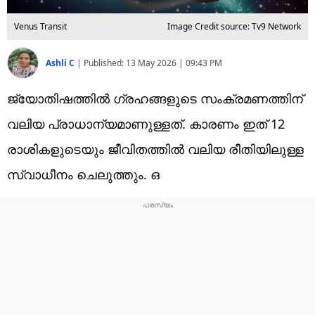
Venus Transit
Image Credit source: Tv9 Network
Ashli C
|
Published:
13 May 2026 | 09:43 PM
ജ്യോതിഷത്തിൽ ഗ്രഹങ്ങളുടെ സംക്രമണത്തിന്
വലിയ പ്രാധാന്യമാണുള്ളത്. കാരണം ഇത് 12
രാശികളുടെയും ജീവിതത്തിൽ വലിയ രീതിയിലുള്ള
സ്വാധീനം ചെലുത്തും. ഒ