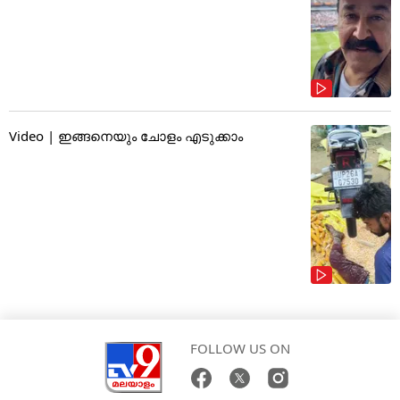
Video | ഇങ്ങനെയും ചോളം എടുക്കാം
FOLLOW US ON