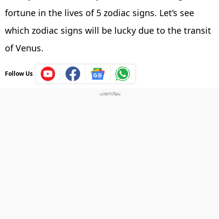
fortune in the lives of 5 zodiac signs. Let’s see
which zodiac signs will be lucky due to the transit
of Venus.
Follow Us