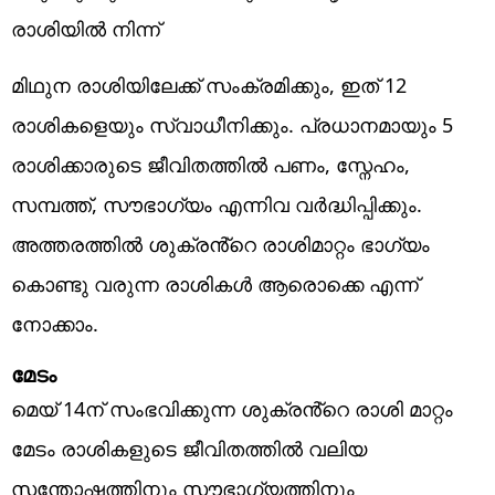
രാശിയിൽ നിന്ന്
മിഥുന രാശിയിലേക്ക് സംക്രമിക്കും, ഇത് 12
രാശികളെയും സ്വാധീനിക്കും. പ്രധാനമായും 5
രാശിക്കാരുടെ ജീവിതത്തിൽ പണം, സ്നേഹം,
സമ്പത്ത്, സൗഭാഗ്യം എന്നിവ വർദ്ധിപ്പിക്കും.
അത്തരത്തിൽ ശുക്രൻ്റെ രാശിമാറ്റം ഭാഗ്യം
കൊണ്ടു വരുന്ന രാശികൾ ആരൊക്കെ എന്ന്
നോക്കാം.
മേടം
മെയ് 14ന് സംഭവിക്കുന്ന ശുക്രൻ്റെ രാശി മാറ്റം
മേടം രാശികളുടെ ജീവിതത്തിൽ വലിയ
സന്തോഷത്തിനും സൗഭാഗ്യത്തിനും