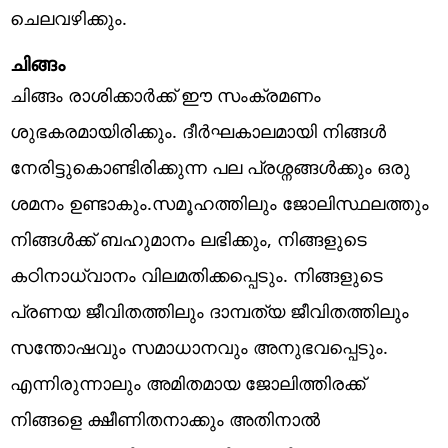
ചെലവഴിക്കും.
ചിങ്ങം
ചിങ്ങം രാശിക്കാർക്ക് ഈ സംക്രമണം
ശുഭകരമായിരിക്കും. ദീർഘകാലമായി നിങ്ങൾ
നേരിട്ടുകൊണ്ടിരിക്കുന്ന പല പ്രശ്നങ്ങൾക്കും ഒരു
ശമനം ഉണ്ടാകും.സമൂഹത്തിലും ജോലിസ്ഥലത്തും
നിങ്ങൾക്ക് ബഹുമാനം ലഭിക്കും, നിങ്ങളുടെ
കഠിനാധ്വാനം വിലമതിക്കപ്പെടും. നിങ്ങളുടെ
പ്രണയ ജീവിതത്തിലും ദാമ്പത്യ ജീവിതത്തിലും
സന്തോഷവും സമാധാനവും അനുഭവപ്പെടും.
എന്നിരുന്നാലും അമിതമായ ജോലിത്തിരക്ക്
നിങ്ങളെ ക്ഷീണിതനാക്കും അതിനാൽ