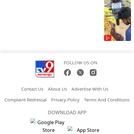
FOLLOW US ON
Contact Us
About Us
Advertise With Us
Complaint Redressal
Privacy Policy
Terms And Conditions
DOWNLOAD APP