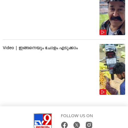
Video | ഇങ്ങനെയും ചോളം എടുക്കാം
FOLLOW US ON