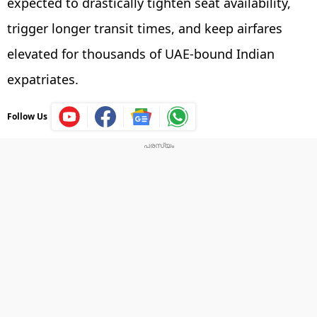
expected to drastically tighten seat availability,
trigger longer transit times, and keep airfares
elevated for thousands of UAE-bound Indian
expatriates.
Follow Us