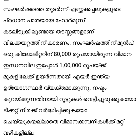
സംഘർഷത്തെ തുടർന്ന് എണ്ണക്കപ്പലുകളുടെ
പ്രധാന പാതയായ ഹോർമുസ്
കടലിടുക്കിലുണ്ടായ തടസ്സങ്ങളാണ്
വിലക്കയറ്റത്തിന് കാരണം. സംഘർഷത്തിന് മുൻപ്
ഒരു കിലോലിറ്ററിന് 80,000 രൂപയായിരുന്ന വിമാന
ഇന്ധനവില ഇപ്പോൾ 1,00,000 രൂപയ്ക്ക്
മുകളിലേക്ക് ഉയർന്നതായി എയർ ഇന്ത്യ
ഉദ്യോഗസ്ഥർ വ്യക്തമാക്കുന്നു. നഷ്ടം
കുറയ്ക്കുന്നതിനായി റൂട്ടുകൾ വെട്ടിച്ചുരുക്കുകയോ
ടിക്കറ്റ് നിരക്ക് വർദ്ധിപ്പിക്കുകയോ
ചെയ്യുകയല്ലാതെ വിമാനക്കമ്പനികൾക്ക് മറ്റ്
വഴികളില്ല.