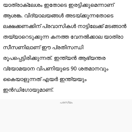
യാത്രാക്ലേശം ഇതോടെ ഇരട്ടിക്കുമെന്നാണ്
ആശങ്ക. വിദ്യാലയങ്ങൾ അടയ്ക്കുന്നതോടെ
ലക്ഷക്കണക്കിന് പ്രവാസികൾ നാട്ടിലേക്ക് മടങ്ങാൻ
തയ്യാറെടുക്കുന്ന കനത്ത വേനൽക്കാല യാത്രാ
സീസണിലാണ് ഈ പ്രതിസന്ധി
രൂപപ്പെട്ടിരിക്കുന്നത്. ഇന്ത്യൻ ആഭ്യന്തര
വ്യോമയാന വിപണിയുടെ 90 ശതമാനവും
കൈയാളുന്നത് എയർ ഇന്ത്യയും
ഇൻഡിഗോയുമാണ്.