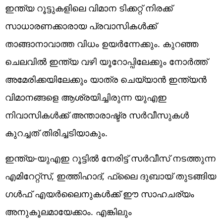
ഇന്ത്യ റൂട്ടുകളിലെ വിമാന ടിക്കറ്റ് നിരക്ക്
സാധാരണക്കാരായ പ്രവാസികൾക്ക്
താങ്ങാനാവാത്ത വിധം ഉയർന്നേക്കും. കുറഞ്ഞ
ചെലവിൽ ഇന്ത്യ വഴി യൂറോപ്പിലേക്കും നോർത്ത്
അമേരിക്കയിലേക്കും യാത്ര ചെയ്യാൻ ഇന്ത്യൻ
വിമാനങ്ങളെ ആശ്രയിച്ചിരുന്ന യുഎഇ
നിവാസികൾക്ക് അന്താരാഷ്ട്ര സർവീസുകൾ
കുറച്ചത് തിരിച്ചടിയാകും.
ഇന്ത്യ-യുഎഇ റൂട്ടിൽ നേരിട്ട് സർവീസ് നടത്തുന്ന
എമിറേറ്റ്സ്, ഇത്തിഹാദ്, ഫ്ലൈ ദുബായ് തുടങ്ങിയ
ഗൾഫ് എയർലൈനുകൾക്ക് ഈ സാഹചര്യം
അനുകൂലമായേക്കാം. എങ്കിലും